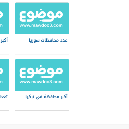
عدد محافظات سوريا
أكبر
أكبر محافظة في تركيا
تعدا