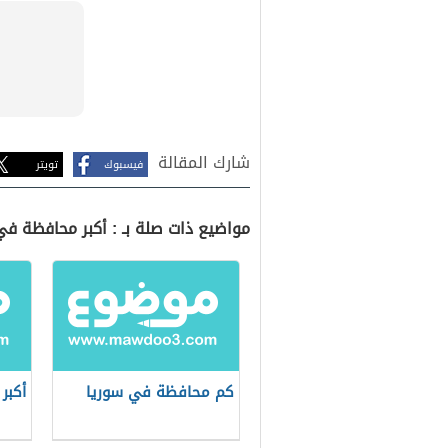
شارك المقالة
فيسبوك
تويتر
مواضيع ذات صلة بـ : أكبر محافظة في
كم محافظة في سوريا
أكبر