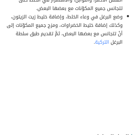
تتجانس جميع المكوّنات مع بعضها البعض.
وضع البرغل في وعاء الخلط، وإضافة خليط زيت الزيتون،
وكذلك إضافة خليط الخضراوات، ومزج جميع المكوّنات إلى
أنْ تتجانس مع بعضها البعض، ثمَّ تقديم طبق سلطة
البرغل
التركية
.