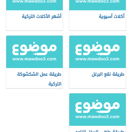
أكلات آسيوية
أشهر الأكلات التركية
طريقة نقع البرغل
طريقة عمل الشكشوكة
التركية