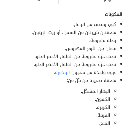
المكونات
كوب ونصف من البرغل.
ملعقتان كبيرتان من السمن، أو زيت الزيتون.
بصلة مفرومة.
فصان من الثوم المهروس.
نصف حبّة مفرومة من الفلفل الأحمر الحلو.
نصف حبّة مفرومة من الفلفل الأخضر الحلو.
عبوة واحدة من معجون
البندورة
.
ملعقة صغيرة من كُلّ من:
البهار المشكّل.
الكمون.
الكزبرة.
القرفة.
الملح.