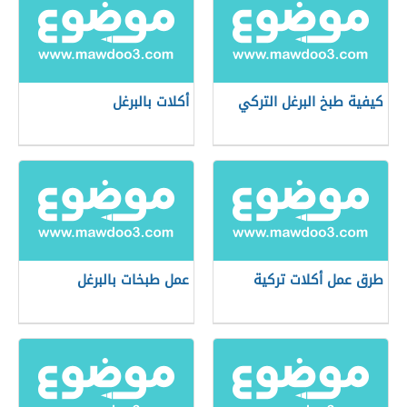
كيفية طبخ البرغل التركي
أكلات بالبرغل
طرق عمل أكلات تركية
عمل طبخات بالبرغل