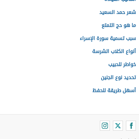
شعر حمد السعيد
ما هو حج التمتع
سبب تسمية سورة الإسراء
أنواع الكلاب الشرسة
خواطر للحبيب
تحديد نوع الجنين
أسهل طريقة للحفظ