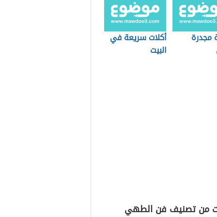
 مجدرة
أكلات سريعة في
البيت
ت من تصنيف فن الطهي