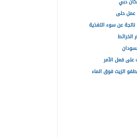
كان دبي
 عمل حلى
ناتجة عن سوء التغذية
الخرائط
سودان
ت على فعل الأمر
يطفو الزيت فوق الماء