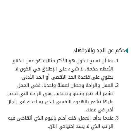
حكم عن الجد والاجتهاد
بما أن نسيج الكون هو الأكثر مثالية هو عمل الخالق
الأعظم حكمة، لا شيء على الإطلاق في الكون لا
يحتوي على قاعدة الحد الأقصى أو الحد الأدنى.
العمل والراحة وجهان لعملة واحدة، ففي العمل
تشعر أنك تنجز وتنمو وتتقدم.. وفي الراحة التي تحصل
عليها تشعر بالهدوء النفسي الذي يساعدك في إنجاز
أكبر في عملك.
عندما بدأت العمل، كنت أحلم باليوم الذي أتقاضى فيه
الراتب الذي لا يسد احتياجي الآن.