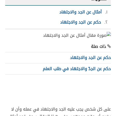
١
أمثال عن الجد والاجتهاد
٢
حكم عن الجد والاجتهاد
ذات صلة
حكم عن الجد والاجتهاد
حكم عن الجدّ والاجتهاد في طلب العلم
على كل شخص يجب عليه الجد والاجتهاد في عمله وأن لا