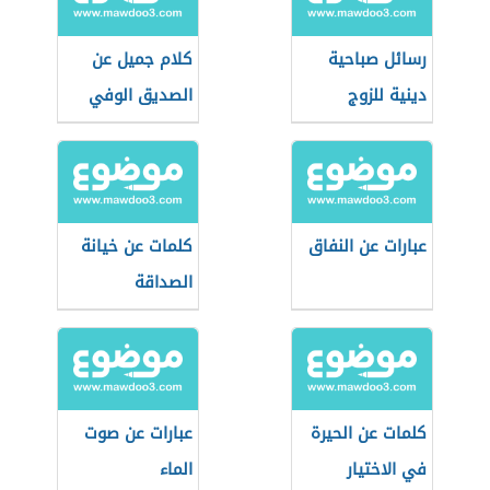
رسائل صباحية
كلام جميل عن
دينية للزوج
الصديق الوفي
عبارات عن النفاق
كلمات عن خيانة
الصداقة
كلمات عن الحيرة
عبارات عن صوت
في الاختيار
الماء