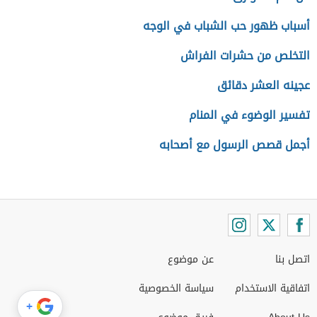
أسباب ظهور حب الشباب في الوجه
التخلص من حشرات الفراش
عجينه العشر دقائق
تفسير الوضوء في المنام
أجمل قصص الرسول مع أصحابه
اتصل بنا
عن موضوع
اتفاقية الاستخدام
سياسة الخصوصية
+