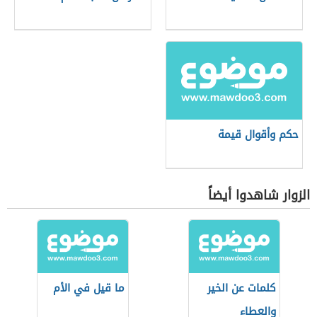
حكم وأقوال قيمة
الزوار شاهدوا أيضاً
كلمات عن الخير
ما قيل في الأم
والعطاء