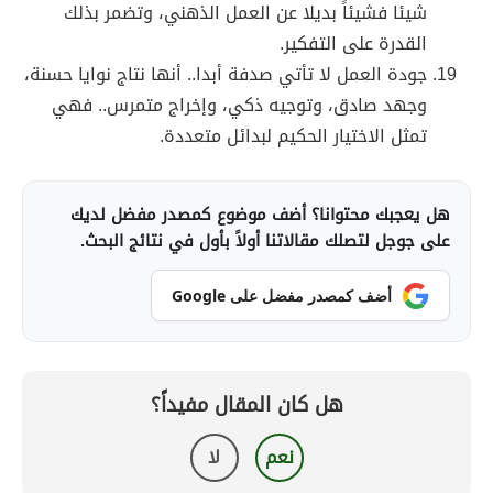
شيئا فشيئاً بديلا عن العمل الذهني، وتضمر بذلك
القدرة على التفكير.
جودة العمل لا تأتي صدفة أبدا.. أنها نتاج نوايا حسنة،
وجهد صادق، وتوجيه ذكي، وإخراج متمرس.. فهي
تمثل الاختيار الحكيم لبدائل متعددة.
هل يعجبك محتوانا؟ أضف موضوع كمصدر مفضل لديك
على جوجل لتصلك مقالاتنا أولاً بأول في نتائج البحث.
أضف كمصدر مفضل على Google
هل كان المقال مفيداً؟
نعم
لا