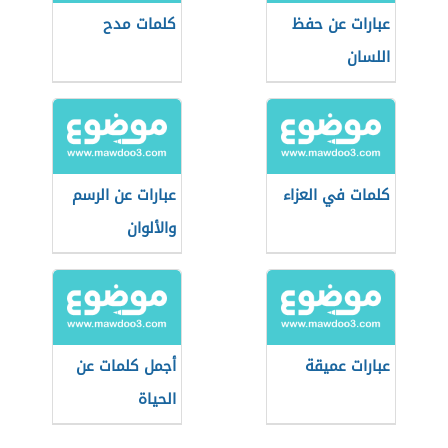
عبارات عن حفظ
كلمات مدح
اللسان
كلمات في العزاء
عبارات عن الرسم
والألوان
عبارات عميقة
أجمل كلمات عن
الحياة