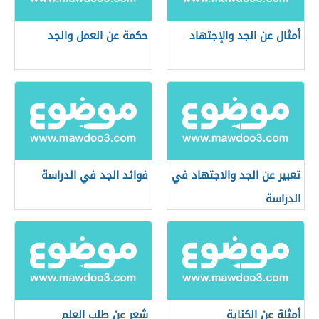
أمثال عن الجد والإجتهاد
حكمة عن العمل والجد
تعبير عن الجد والاجتهاد في
فوائد الجد في الدراسة
الدراسة
أمثلة عن الكناية
شعر عن طلب العلم