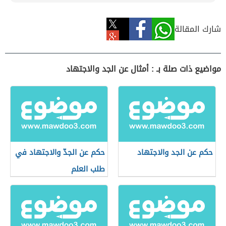
شارك المقالة
مواضيع ذات صلة بـ : أمثال عن الجد والاجتهاد
حكم عن الجد والاجتهاد
حكم عن الجدّ والاجتهاد في
طلب العلم