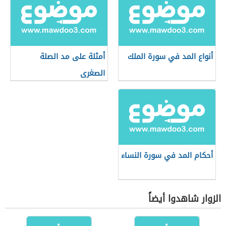
أنواع المد في سورة الملك
أمثلة على مد الصلة
الصغرى
أحكام المد في سورة النساء
الزوار شاهدوا أيضاً