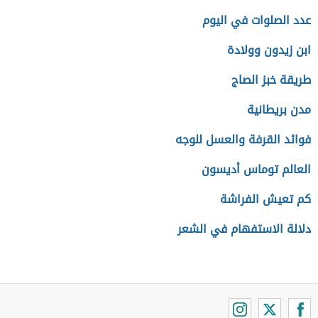
عدد الصلوات في اليوم
ابن زيدون وولادة
طريقة خبز الصاج
مدن بريطانية
فوائد القرفة والعسل للوجه
العالم توماس أديسون
كم تعيش الفراشة
دلالة الاستفهام في الشعر