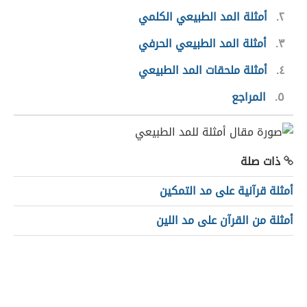
٢
أمثلة المد الطبيعي الكلمي
٣
أمثلة المد الطبيعي الحرفي
٤
أمثلة ملحقات المد الطبيعي
٥
المراجع
ذات صلة
أمثلة قرآنية على مد التمكين
أمثلة من القرآن على مد اللين