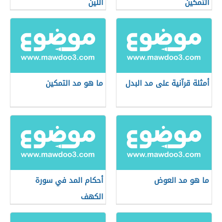
التمكين
اللين
أمثلة قرآنية على مد البدل
ما هو مد التمكين
ما هو مد العوض
أحكام المد في سورة
الكهف