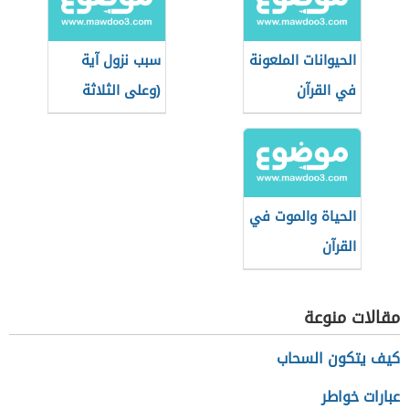
الحيوانات الملعونة
سبب نزول آية
في القرآن
(وعلى الثلاثة
الذين خلفوا)
الحياة والموت في
القرآن
مقالات منوعة
كيف يتكون السحاب
عبارات خواطر