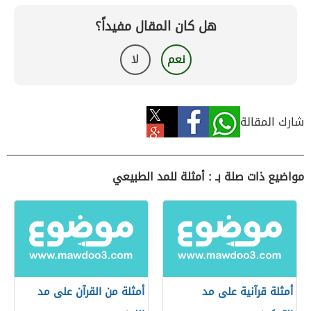
هل كان المقال مفيداً؟
نعم
لا
شارك المقالة
مواضيع ذات صلة بـ : أمثلة للمد الطبيعي
أمثلة قرآنية على مد
أمثلة من القرآن على مد