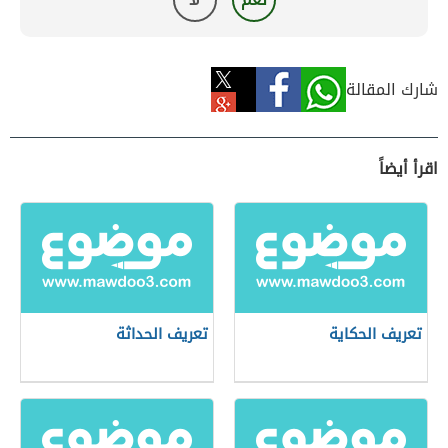
شارك المقالة
اقرأ أيضاً
تعريف الحكاية
تعريف الحداثة