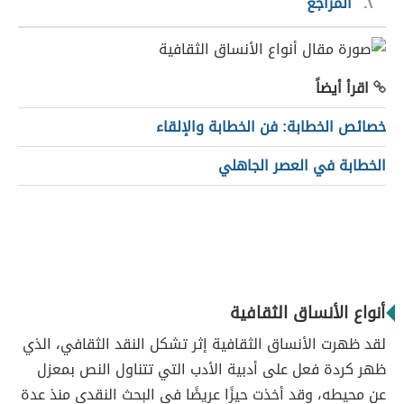
٢
المراجع
اقرأ أيضاً
خصائص الخطابة: فن الخطابة والإلقاء
الخطابة في العصر الجاهلي
أنواع الأنساق الثقافية
لقد ظهرت الأنساق الثقافية إثر تشكل النقد الثقافي، الذي
ظهر كردة فعل على أدبية الأدب التي تتناول النص بمعزل
عن محيطه، وقد أخذت حيزًا عريضًا في البحث النقدي منذ عدة