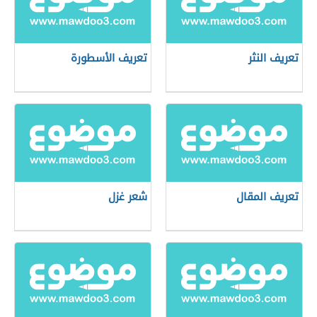
تعريف النثر
تعريف الأسطورة
تعريف المقال
شعر غزل