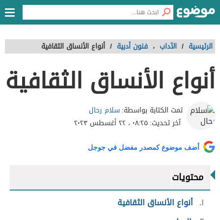
الرئيسية
/
الآداب
،
فنون أدبية
/
أنواع الأنساق الثقافية
أنواع الأنساق الثقافية
سلام رحال
تمت الكتابة بواسطة:
آخر تحديث:
٠٨:٢٥ ، ٢٢ أغسطس ٢٠٢٣
أضف موضوع كمصدر مفضل في جوجل
محتويات
١
أنواع الأنساق الثقافية