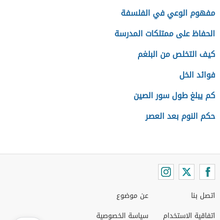
مفهوم الوعي في الفلسفة
الحفاظ على ممتلكات المدرسة
كيف التخلص من البلغم
فوائد الخل
كم يبلغ طول سور الصين
حكم النوم بعد العصر
اتصل بنا
عن موضوع
اتفاقية الاستخدام
سياسة الخصوصية