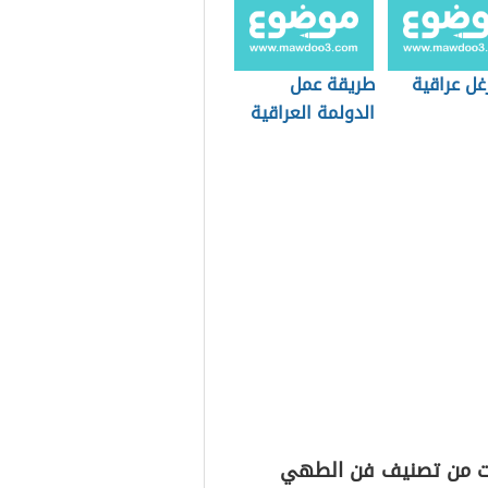
غل عراقية
طريقة عمل
الدولمة العراقية
ت من تصنيف فن الطهي