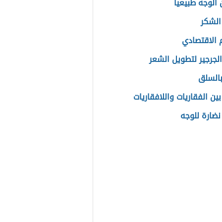
الوجه طبيعياً
 الشكر
 الاقتصادي
الجرجير لتطويل الشعر
بالسلق
ين الفقاريات واللافقاريات
ضارة للوجه