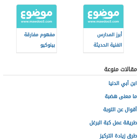
أبرز المدارس
مفهوم مفارقة
الفنية الحديثة
بينوكيو
مقالات منوعة
ابن أبي الدنيا
ما معنى هضبة
أقوال عن التوبة
طريقة عمل كبة البرغل
طرق زيادة التركيز