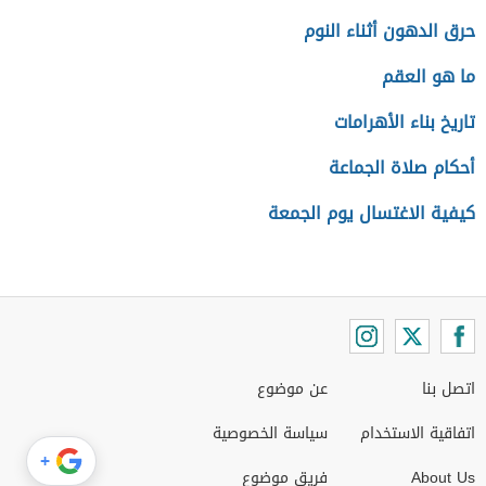
حرق الدهون أثناء النوم
ما هو العقم
تاريخ بناء الأهرامات
أحكام صلاة الجماعة
كيفية الاغتسال يوم الجمعة
اتصل بنا
عن موضوع
اتفاقية الاستخدام
سياسة الخصوصية
+
About Us
فريق موضوع