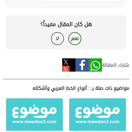
هل كان المقال مفيداً؟
نعم
لا
شارك المقالة
مواضيع ذات صلة بـ : أنواع الخط العربي وأشكاله