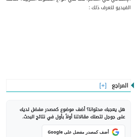
الفيديو لتعرف ذلك :
المراجع
هل يعجبك محتوانا؟ أضف موضوع كمصدر مفضل لديك
على جوجل لتصلك مقالاتنا أولاً بأول في نتائج البحث.
أضف كمصدر مفضل على Google