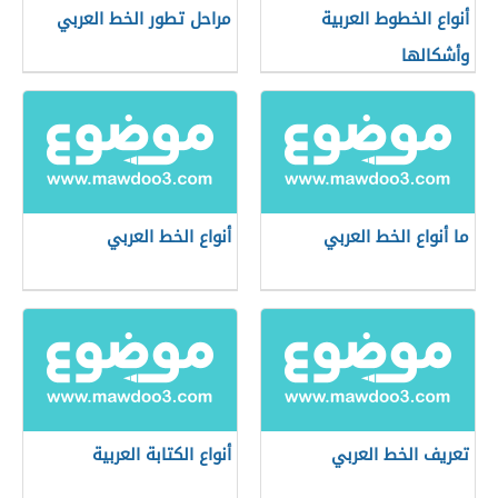
أنواع الخطوط العربية
مراحل تطور الخط العربي
وأشكالها
ما أنواع الخط العربي
أنواع الخط العربي
تعريف الخط العربي
أنواع الكتابة العربية