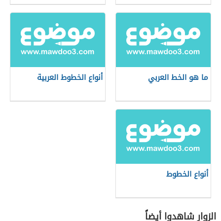
ما هو الخط العربي
أنواع الخطوط العربية
أنواع الخطوط
الزوار شاهدوا أيضاً