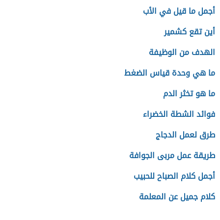
أجمل ما قيل في الأب
أين تقع كشمير
الهدف من الوظيفة
ما هي وحدة قياس الضغط
ما هو تخثر الدم
فوائد الشطة الخضراء
طرق لعمل الدجاج
طريقة عمل مربى الجوافة
أجمل كلام الصباح للحبيب
كلام جميل عن المعلمة