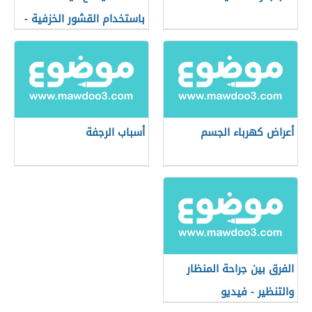
باستخدام القشور الخزفية -
فيديو
أعراض كهرباء الجسم
أسباب الرجفة
الفرق بين جراحة المنظار
والتنظير - فيديو