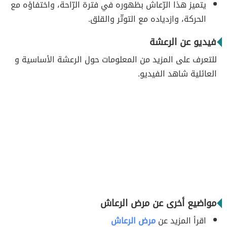
يتميز هذا الرّعاش بظهوره في فترة الرّاحة، واختفاؤه مع
الحركة، وازدياده مع التوتّر والقلق.
فيديو عن الرعشة
للتعرف على المزيد من المعلومات حول الرعشة الأساسية و
العائلية شاهد الفيديو.
مواضيع أخرى عن مرض الرعاش
اقرأ المزيد عن
مرض الرعاش