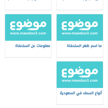
ما اسم ظهر السلحفاة
معلومات عن السلحفاة
أنواع السمك في السعودية