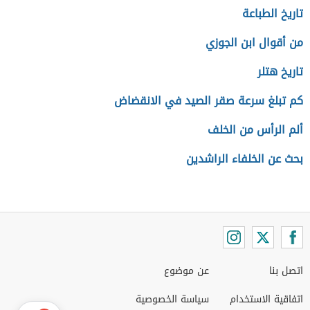
تاريخ الطباعة
من أقوال ابن الجوزي
تاريخ هتلر
كم تبلغ سرعة صقر الصيد في الانقضاض
ألم الرأس من الخلف
بحث عن الخلفاء الراشدين
اتصل بنا
عن موضوع
اتفاقية الاستخدام
سياسة الخصوصية