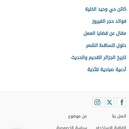
كائن حي وحيد الخلية
فوائد حجر الفيروز
مقال عن قضايا العمل
حلول لتساقط الشعر
تاريخ الجزائر القديم والحديث
أدعية صباحية للأحبة
اتصل بنا
عن موضوع
اتفاقية الاستخدام
سياسة الخصوصية