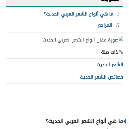
١
ما هي أنواع الشعر العربي الحديث؟
٢
المراجع
ذات صلة
الشعر الحديث
خصائص الشعر الحديث
ما هي أنواع الشعر العربي الحديث؟