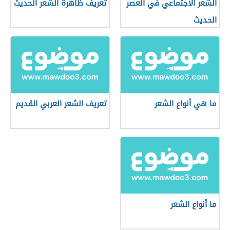
الشعر الاجتماعي في العصر
تعريف ظاهرة الشعر الحديث
الحديث
ما هي أنواع الشعر
تعريف الشعر العربي القديم
ما أنواع الشعر