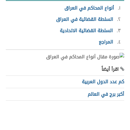
١
أنواع المحاكم في العراق
٢
السلطة القضائية في العراق
٣
السلطة القضائية الاتحادية
٤
المراجع
اقرأ أيضاً
كم عدد الدول العربية
أكبر برج في العالم