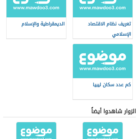
تعريف نظام الاقتصاد
الديمقراطية والإسلام
الإسلامي
كم عدد سكان ليبيا
الزوار شاهدوا أيضاً