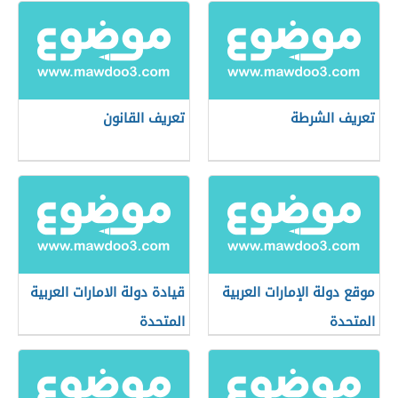
تعريف الشرطة
تعريف القانون
موقع دولة الإمارات العربية
قيادة دولة الامارات العربية
المتحدة
المتحدة