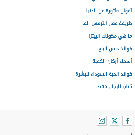
أقوال مأثورة عن الدنيا
طريقة عمل الترمس المر
ما هي مكونات البيتزا
فوائد دبس البلح
أسماء أركان الكعبة
فوائد الحبة السوداء للبشرة
كتاب للرجال فقط