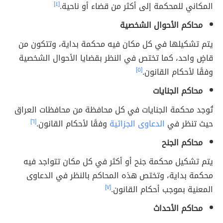
المكاني للمحكمة إلى أكثر من قضاء أو ناحية.
[٤]
محاكم الأحوال الشخصية
يتم تشكيلها في كل مكان فيه محكمة بداية، وتتكون من
قاضٍ واحد، كما تختص في النظر بقضايا الأحوال الشخصية
وفقًا لأحكام القانون.
[٥]
محاكم الجنايات
تُوجد محكمة الجنايات في كل محافظة من محافظات العراق
حيث تنظر في
الدعاوى الجزائية
وفقًا لأحكام القانون.
[٦]
محاكم الجنح
يتم تشكيل محكمة جنح أو أكثر في كل مكان تتواجد فيه
محكمة بداية، وتختص هذه المحاكم بالنظر في الدعاوى
المعنية بموجب أحكام القانون.
[٧]
محاكم الأحداث