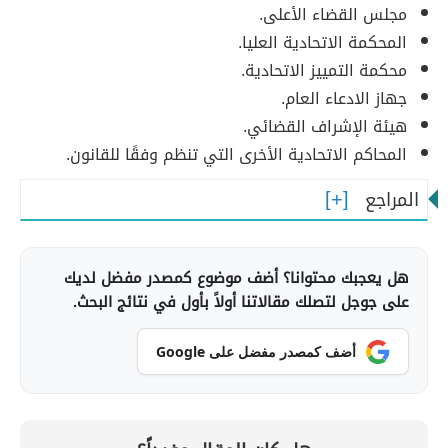
مجلس القضاء الأعلى.
المحكمة الاتحادية العليا.
محكمة التمييز الاتحادية.
جهاز الادعاء العام.
هيئة الإشراف القضائي.
المحاكم الاتحادية الأخرى التي تنظم وفقًا للقانون.
المراجع
هل يعجبك محتوانا؟ أضف موضوع كمصدر مفضل لديك
على جوجل لتصلك مقالاتنا أولاً بأول في نتائج البحث.
أضف كمصدر مفضل على Google