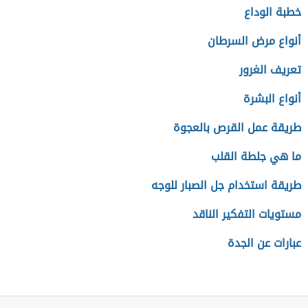
خطبة الوداع
أنواع مرض السرطان
تعريف الغرور
أنواع البشرة
طريقة عمل القرص بالعجوة
ما هي جلطة القلب
طريقة استخدام جل الصبار للوجه
مستويات التفكير الناقد
عبارات عن الجدة