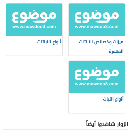
ميزات وخصائص النباتات
أنواع النباتات
المعمرة
أنواع النبات
الزوار شاهدوا أيضاً