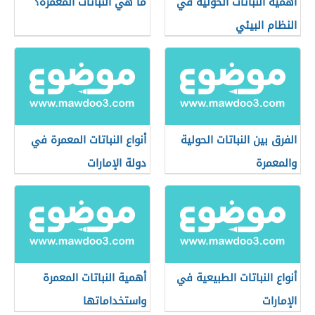
أهمية النباتات الحولية في
ما هي النباتات المعمرة؟
النظام البيئي
الفرق بين النباتات الحولية
أنواع النباتات المعمرة في
والمعمرة
دولة الإمارات
أنواع النباتات الطبيعية في
أهمية النباتات المعمرة
الإمارات
واستخداماتها