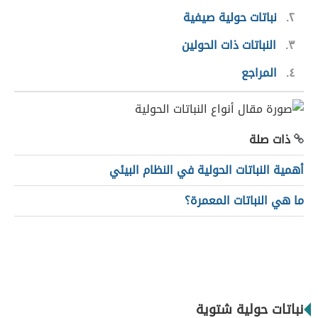
٢
نباتات حولية صيفية
٣
النباتات ذات الحولين
٤
المراجع
ذات صلة
أهمية النباتات الحولية في النظام البيئي
ما هي النباتات المعمرة؟
نباتات حولية شتوية