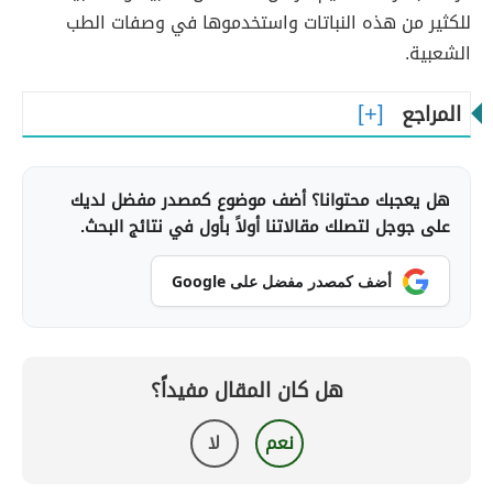
للكثير من هذه النباتات واستخدموها في وصفات الطب
الشعبية.
المراجع
هل يعجبك محتوانا؟ أضف موضوع كمصدر مفضل لديك
على جوجل لتصلك مقالاتنا أولاً بأول في نتائج البحث.
أضف كمصدر مفضل على Google
هل كان المقال مفيداً؟
نعم
لا