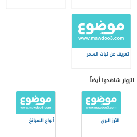
تعريف عن نبات السمر
الزوار شاهدوا أيضاً
الأرز البري
أنواع السبانخ