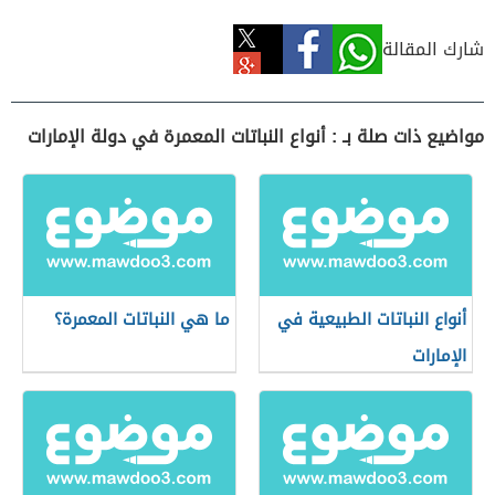
شارك المقالة
مواضيع ذات صلة بـ : أنواع النباتات المعمرة في دولة الإمارات
أنواع النباتات الطبيعية في
ما هي النباتات المعمرة؟
الإمارات