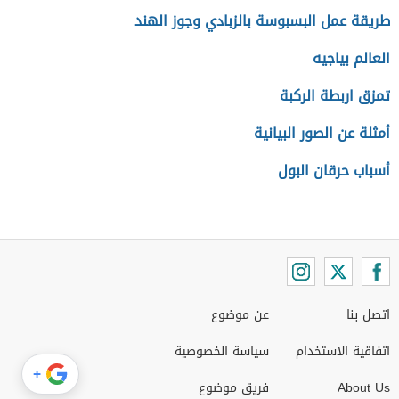
طريقة عمل البسبوسة بالزبادي وجوز الهند
العالم بياجيه
تمزق اربطة الركبة
أمثلة عن الصور البيانية
أسباب حرقان البول
اتصل بنا
عن موضوع
اتفاقية الاستخدام
سياسة الخصوصية
+
About Us
فريق موضوع