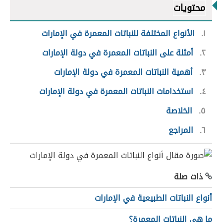
محتويات
١
الأنواع المختلفة للنباتات المعمرة في الإمارات
٢
أمثلة على النباتات المعمرة في دولة الإمارات
٣
أهمية النباتات المعمرة في دولة الإمارات
٤
استخدامات النباتات المعمرة في دولة الإمارات
٥
الخلاصة
٦
المراجع
ذات صلة
أنواع النباتات الطبيعية في الإمارات
ما هي النباتات المعمرة؟