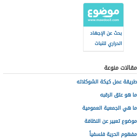
والاستبس
بحث عن الإجهاد
الحراري للنبات
مقالات منوعة
طريقة عمل كيكة الشوكلاته
ما هو عتق الرقبه
ما هي الجمعية العمومية
موضوع تعبير عن النظافة
مفهوم الحرية فلسفياً