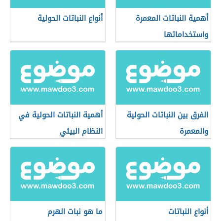
أهمية النباتات المعمرة
أنواع النباتات الحولية
واستخداماتها
الفرق بين النباتات الحولية
أهمية النباتات الحولية في
والمعمرة
النظام البيئي
أنواع النباتات
ما هو نبات الهرم