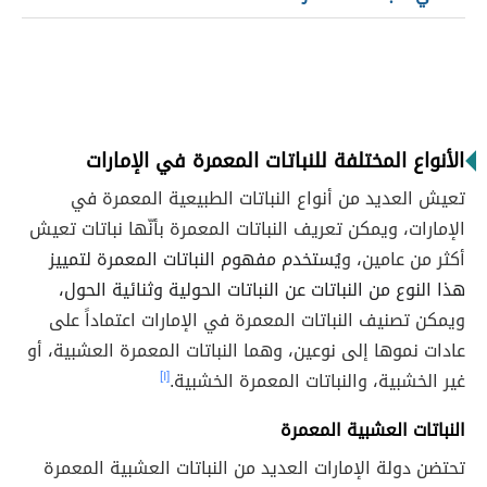
الأنواع المختلفة للنباتات المعمرة في الإمارات
تعيش العديد من أنواع النباتات الطبيعية المعمرة في
الإمارات، ويمكن تعريف النباتات المعمرة بأنّها نباتات تعيش
أكثر من عامين، و
يُستخدم مفهوم النباتات المعمرة لتمييز
هذا النوع من النباتات عن النباتات الحولية وثنائية الحول،
ويمكن تصنيف النباتات المعمرة في الإمارات اعتماداً على
عادات نموها إلى نوعين، وهما النباتات المعمرة العشبية، أو
غير الخشبية، والنباتات المعمرة الخشبية.
[١]
النباتات العشبية المعمرة
تحتضن دولة الإمارات العديد من النباتات العشبية المعمرة