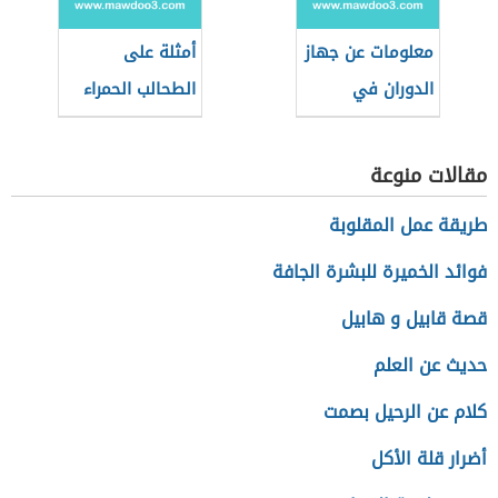
معلومات عن جهاز
أمثلة على
الدوران في
الطحالب الحمراء
الحشرات
مقالات منوعة
طريقة عمل المقلوبة
فوائد الخميرة للبشرة الجافة
قصة قابيل و هابيل
حديث عن العلم
كلام عن الرحيل بصمت
أضرار قلة الأكل