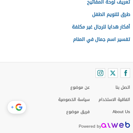
تعريف لوحة المفاتيح
طرق لتنويم الطفل
أفكار هدايا للرجال غير مكلفة
تفسير اسم جمال في المنام
اتصل بنا
عن موضوع
اتفاقية الاستخدام
سياسة الخصوصية
+
About Us
فريق موضوع
Powered by