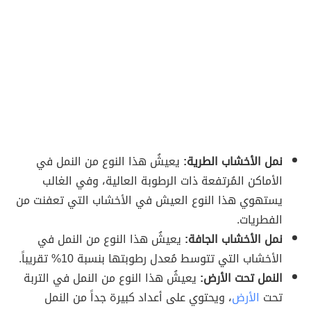
نمل الأخشاب الطرية:
يعيشُ هذا النوع من النمل في
الأماكن المُرتفعة ذات الرطوبة العالية، وفي الغالب
يستهوي هذا النوع العيش في الأخشاب التي تعفنت من
الفطريات.
نمل الأخشاب الجافة:
يعيشُ هذا النوع من النمل في
الأخشاب التي تتوسط مُعدل رطوبتها بنسبة 10% تقريباً.
النمل تحت الأرض:
يعيشُ هذا النوع من النمل في التربة
تحت
الأرض
، ويحتوي على أعداد كبيرة جداً من النمل