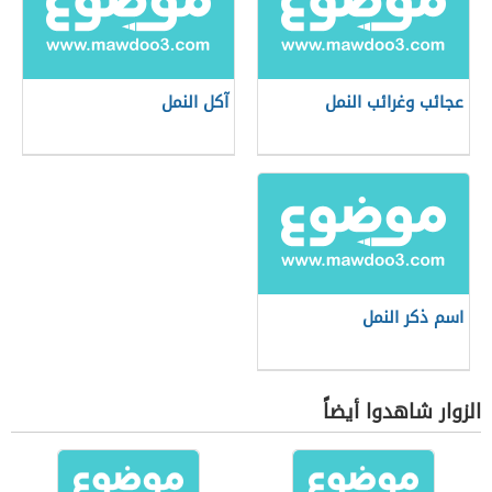
عجائب وغرائب النمل
آكل النمل
اسم ذكر النمل
الزوار شاهدوا أيضاً