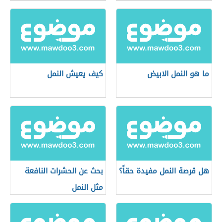
ما هو النمل الابيض
كيف يعيش النمل
هل قرصة النمل مفيدة حقاً؟
بحث عن الحشرات النافعة
مثل النمل