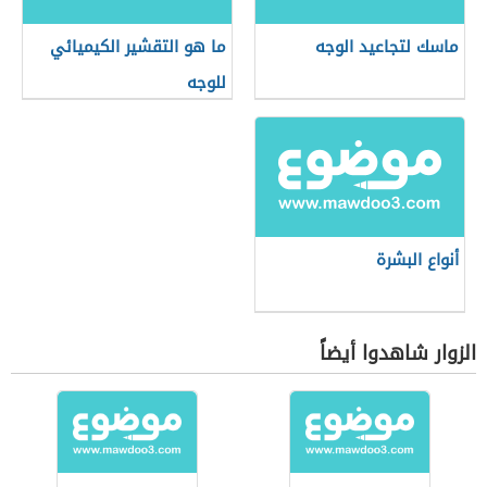
ماسك لتجاعيد الوجه
ما هو التقشير الكيميائي
للوجه
أنواع البشرة
الزوار شاهدوا أيضاً