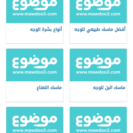
أفضل ماسك طبيعي للوجه
أنواع بشرة الوجه
ماسك البن للوجه
ماسك النعناع