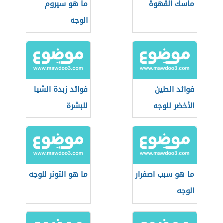
ماسك القهوة
ما هو سيروم
الوجه
فوائد الطين
فوائد زبدة الشيا
الأخضر للوجه
للبشرة
ما هو سبب اصفرار
ما هو التونر للوجه
الوجه