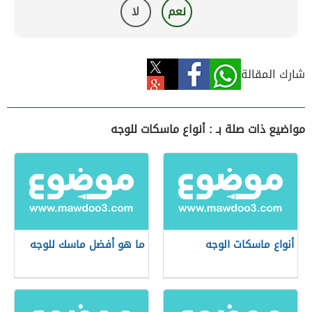
نعم
لا
شارك المقالة
مواضيع ذات صلة بـ : أنواع ماسكات للوجه
أنواع ماسكات الوجه
ما هو أفضل ماسك للوجه