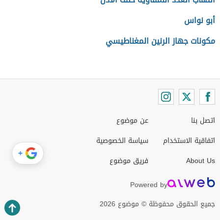
أبو نواس
مكونات جهاز الرنين المغناطيسي
اتصل بنا
عن موضوع
اتفاقية الاستخدام
سياسة الخصوصية
+
About Us
فريق موضوع
Powered by
جميع الحقوق محفوظة © موضوع 2026