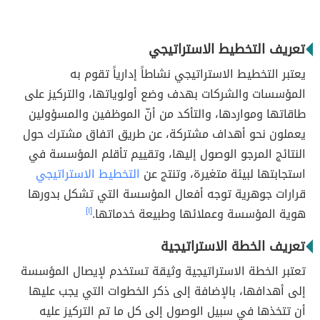
تعريف التخطيط الاستراتيجي
يعتبر التخطيط الاستراتيجي نشاطاً إدارياً تقوم به
المؤسسات والشركات بهدف وضع أولوياتها، والتركيز على
طاقاتها ومواردها، والتأكد من أنّ الموظفين والمسؤولين
يعملون نحو أهداف مشتركة، عن طريق اتفاق مشترك حول
النتائج المرجو الوصول إليها، وتقييم تأقلم المؤسسة في
استجابتها لبيئة متغيرة، وتنتج عن
التخطيط الاستراتيجي
قرارات جوهرية توجه أفعال المؤسسة التي تشكل بدورها
هوية المؤسسة وعملائها وطبيعة خدماتها.
[١]
تعريف الخطة الاستراتيجية
تعتبر الخطة الاستراتيجية وثيقة تستخدم لإيصال المؤسسة
إلى أهدافها، بالإضافة إلى ذكر الخطوات التي يجب عليها
أن تتخذها في سبيل الوصول إلى كل ما تم التركيز عليه