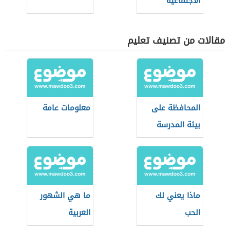
الاجتماعية
مقالات من تصنيف تعليم
المحافظة على
معلومات عامة
بيئة المدرسة
ماذا يعني لك
ما هي الشهور
الحب
العربية