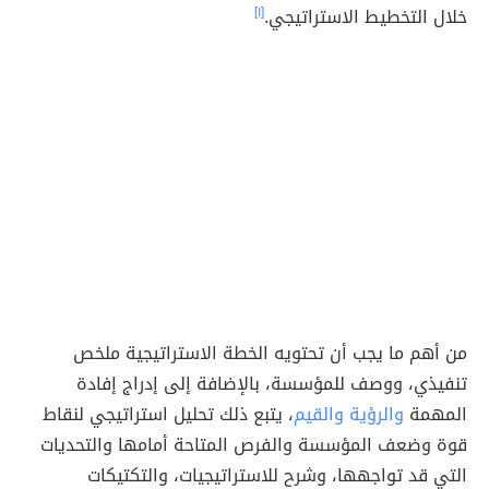
خلال التخطيط الاستراتيجي.
[١]
من أهم ما يجب أن تحتويه الخطة الاستراتيجية ملخص
تنفيذي، ووصف للمؤسسة، بالإضافة إلى إدراج إفادة
المهمة
والرؤية والقيم
، يتبع ذلك تحليل استراتيجي لنقاط
قوة وضعف المؤسسة والفرص المتاحة أمامها والتحديات
التي قد تواجهها، وشرح للاستراتيجيات، والتكتيكات