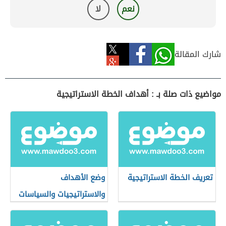
نعم
لا
شارك المقالة
مواضيع ذات صلة بـ : أهداف الخطة الاستراتيجية
تعريف الخطة الاستراتيجية
وضع الأهداف
والاستراتيجيات والسياسات
بالمنشأة