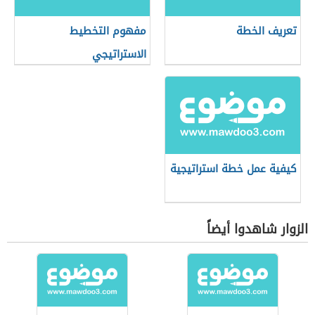
تعريف الخطة
مفهوم التخطيط
الاستراتيجي
كيفية عمل خطة استراتيجية
الزوار شاهدوا أيضاً