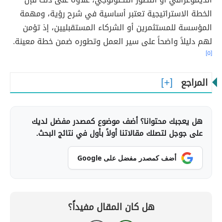
الخطة الاستراتيجية تعتبر أساسية في شرح رؤية، ومهمة
المؤسسة للمستثمرين أو الشركاء المستقبليين، إذ تؤمن
لهم دليلاً واضحاً على سير العمل وتطوره ضمن خطة معينة.
[٥]
المراجع
هل يعجبك محتوانا؟ أضف موضوع كمصدر مفضل لديك
على جوجل لتصلك مقالاتنا أولاً بأول في نتائج البحث.
أضف كمصدر مفضل على Google
هل كان المقال مفيداً؟