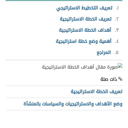
١
تعريف التخطيط الاستراتيجي
٢
تعريف الخطة الاستراتيجية
٣
أهداف الخطة الاستراتيجية
٤
أهمية وضع خطة استراتيجية
٥
المراجع
ذات صلة
تعريف الخطة الاستراتيجية
وضع الأهداف والاستراتيجيات والسياسات بالمنشأة