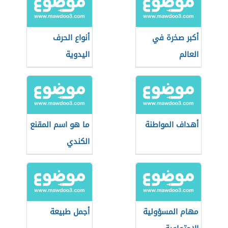
أكبر صخرة في
أنواع الحرف
العالم
اليدوية
أهداف المواطنة
ما هو اسم المقنع
الكندي
مهام المسؤولية
أجمل طبيعة