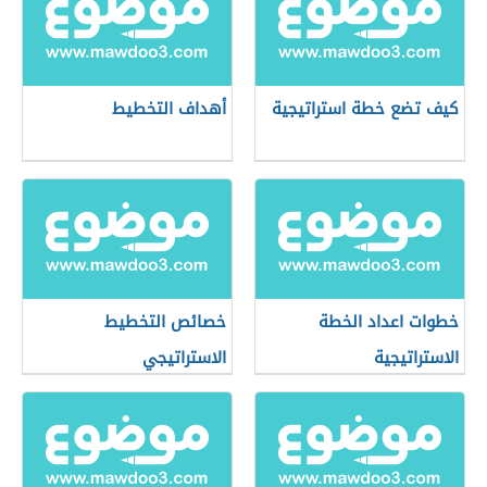
كيف تضع خطة استراتيجية
أهداف التخطيط
خطوات اعداد الخطة
خصائص التخطيط
الاستراتيجية
الاستراتيجي