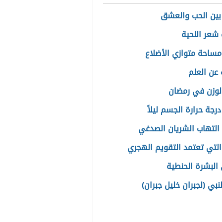
بين الحب والعشق
شعر اللحية
مساحة متوازي الأضلاع
 عن العلم
الوزن في رمضان
درجة حرارة الجسم ليلاً
التهاب الشريان الصدغي
التي تعتمد التقويم الهجري
البشرة الحنطية
نبي (لجبران خليل جبران)