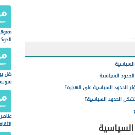
معوقا
الحوك
القطاع
السياسية
هل يو
الحدود السياسية
سويسر
ثر الحدود السياسية على الهجرة؟
شكل الحدود السياسية؟
عناصر 
الثقاف
السياسية
ومستو