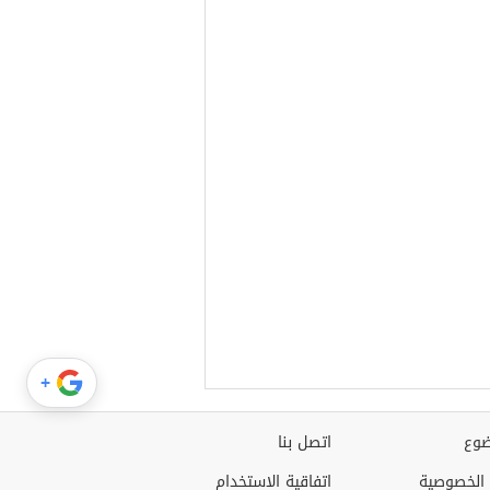
+
وع
اتصل بنا
الخصوصية
اتفاقية الاستخدام