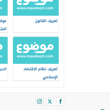
تعريف القانون
موقع
المت
تعريف نظام الاقتصاد
الدي
الإسلامي