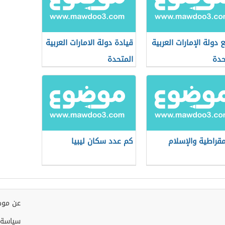
 دولة الإمارات العربية
قيادة دولة الامارات العربية
حدة
المتحدة
مقراطية والإسلام
كم عدد سكان ليبيا
عن موض
سياسة 