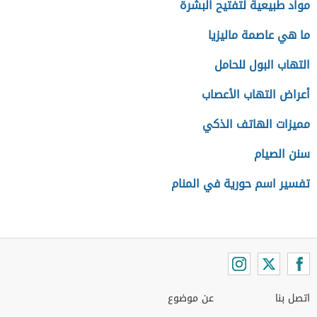
مواد طبيعية لتفتيح البشرة
ما هي عاصمة ماليزيا
التهاب البول للحامل
أعراض التهاب الأعصاب
مميزات الهاتف الذكي
سنن الصيام
تفسير اسم حورية في المنام
اتصل بنا
عن موضوع