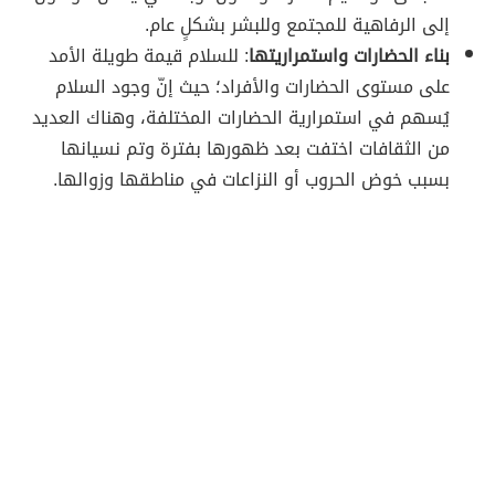
إلى الرفاهية للمجتمع وللبشر بشكلٍ عام.
بناء الحضارات واستمراريتها
: للسلام قيمة طويلة الأمد
على مستوى الحضارات والأفراد؛ حيث إنّ وجود السلام
يُسهم في استمرارية الحضارات المختلفة، وهناك العديد
من الثقافات اختفت بعد ظهورها بفترة وتم نسيانها
بسبب خوض الحروب أو النزاعات في مناطقها وزوالها.