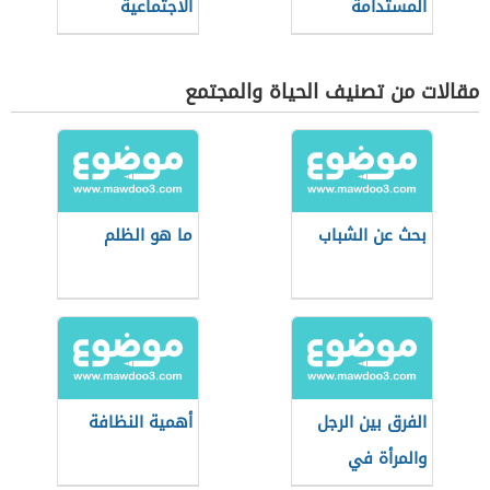
المستدامة
الاجتماعية
مقالات من تصنيف الحياة والمجتمع
بحث عن الشباب
ما هو الظلم
الفرق بين الرجل
أهمية النظافة
والمرأة في