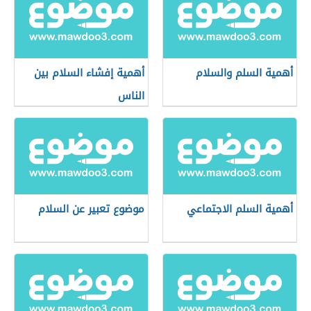
أهمية السلم والسلام
أهمية إفشاء السلام بين
الناس
أهمية السلم الاجتماعي
موضوع تعبير عن السلام