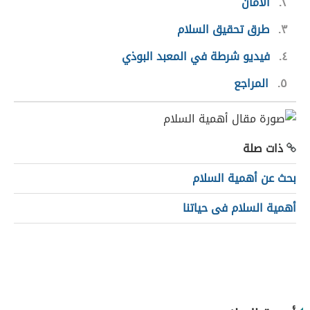
٢
الأمان
٣
طرق تحقيق السلام
٤
فيديو شرطة في المعبد البوذي
٥
المراجع
ذات صلة
بحث عن أهمية السلام
أهمية السلام فى حياتنا