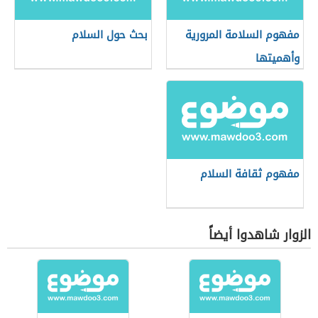
مفهوم السلامة المرورية
بحث حول السلام
وأهميتها
مفهوم ثقافة السلام
الزوار شاهدوا أيضاً