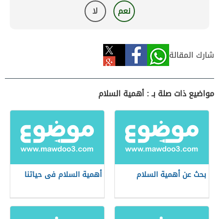
نعم
لا
شارك المقالة
مواضيع ذات صلة بـ : أهمية السلام
بحث عن أهمية السلام
أهمية السلام فى حياتنا