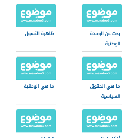
التفكير
بحث عن الوحدة
ظاهرة التسول
الوطنية
ما هي الحقوق
ما هي الوطنية
السياسية