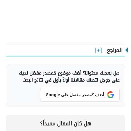
المراجع
هل يعجبك محتوانا؟ أضف موضوع كمصدر مفضل لديك
على جوجل لتصلك مقالاتنا أولاً بأول في نتائج البحث.
أضف كمصدر مفضل على Google
هل كان المقال مفيداً؟