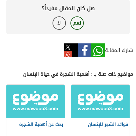
هل كان المقال مفيداً؟
نعم
لا
شارك المقالة
مواضيع ذات صلة بـ : أهمية الشجرة في حياة الإنسان
فوائد الشجر للإنسان
بحث عن أهمية الشجرة