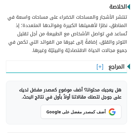
الخلاصة
تنتشر الأشجار والمساحات الخضراء على مساحات واسعة في
المناطق، نظرًا لأهميتها الكبيرة وفوائدها المتعددة؛ إذ
تُساعد في تواصل الأشخاص مع الطبيعة من أجل تقليل
التوتر والقلق، إضافةً إلى غيرها من الفوائد التي تكمن في
جميع مجالات الحياة الاقتصاديّة والبيئيّة وغيرها.
المراجع
هل يعجبك محتوانا؟ أضف موضوع كمصدر مفضل لديك
على جوجل لتصلك مقالاتنا أولاً بأول في نتائج البحث.
أضف كمصدر مفضل على Google