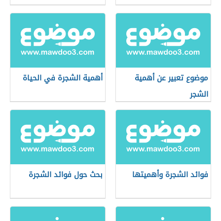
موضوع تعبير عن أهمية
أهمية الشجرة في الحياة
الشجر
فوائد الشجرة وأهميتها
بحث حول فوائد الشجرة