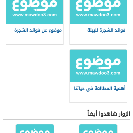
فوائد الشجرة للبيئة
موضوع عن فوائد الشجرة
أهمية المطالعة في حياتنا
الزوار شاهدوا أيضاً