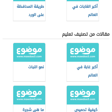
أكبر الغابات في
طريقة المحافظة
العالم
على الورد
الطبيعي
مقالات من تصنيف تعليم
أكبر غابة في
نمو النبات
العالم
كيفية تحميص
ما هي شجرة