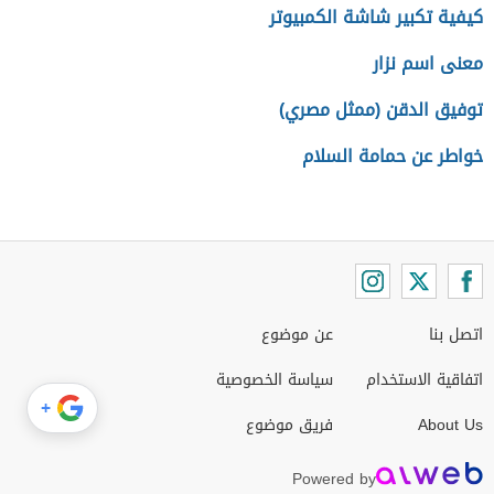
كيفية تكبير شاشة الكمبيوتر
معنى اسم نزار
توفيق الدقن (ممثل مصري)
خواطر عن حمامة السلام
اتصل بنا
عن موضوع
اتفاقية الاستخدام
سياسة الخصوصية
+
About Us
فريق موضوع
Powered by