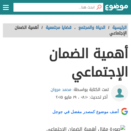
الرئيسية
/
الحياة والمجتمع
،
قضايا مجتمعية
/
أهمية الضمان
الإجتماعي
أهمية الضمان
الإجتماعي
محمد مروان
تمت الكتابة بواسطة:
آخر تحديث:
٠٨:١٠ ، ١٩ مايو ٢٠١٥
أضف موضوع كمصدر مفضل في جوجل