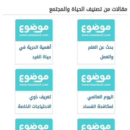
مقالات من تصنيف الحياة والمجتمع
بحث عن العلم
أهمية الحرية في
والعمل
حياة الفرد
والمجتمع
اليوم العالمي
تعريف ذوي
لمكافحة الفساد
الاحتياجات الخاصة