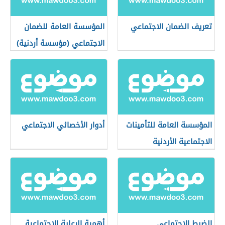
تعريف الضمان الاجتماعي
المؤسسة العامة للضمان
الاجتماعي (مؤسسة أردنية)
المؤسسة العامة للتأمينات
أدوار الأخصائي الاجتماعي
الاجتماعية الأردنية
الضبط الاجتماعي
أهمية الرعاية الاجتماعية