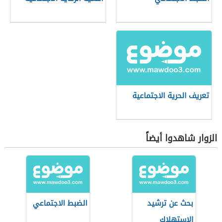
تعريف الحرية الاجتماعية
الزوار شاهدوا أيضاً
بحث عن ترشيد
الضبط الاجتماعي
الاستهلاك