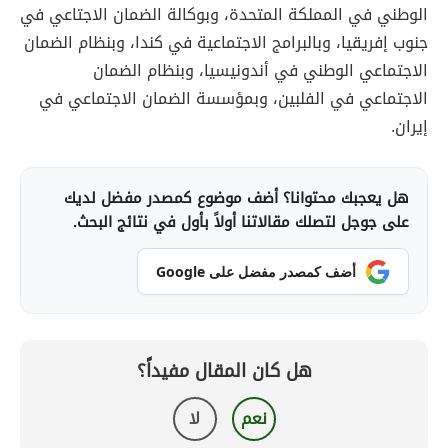
الوطني في المملكة المتحدة، وبوكالة الضمان الاجتاعي في
جنوب إفريقيا، وبالبرامج الاجتماعية في كندا، وبنظام الضمان
الاجتماعي الوطني في أندونيسيا، وبنظام الضمان
الاجتماعي في الفلبين، وبمؤسسة الضمان الاجتماعي في
إيران.
هل يعجبك محتوانا؟ أضف موضوع كمصدر مفضل لديك
على جوجل لتصلك مقالاتنا أولاً بأول في نتائج البحث.
أضف كمصدر مفضل على Google
هل كان المقال مفيداً؟
نعم
لا