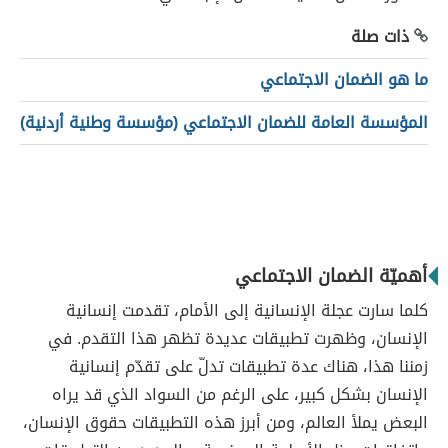
ذات صلة
ما هو الضمان الاجتماعي
المؤسسة العامة للضمان الاجتماعي (مؤسسة وطنية أردنية)
أهميّة الضمان الاجتماعي
كلما سارت عجلة الإنسانية إلى الأمام، تقدمت إنسانية
الإنسان، وظهرت تطبيقات عديدة تظهر هذا التقدم. في
زمننا هذا، هناك عدة تطبيقات تدلّ على تقدّم إنسانية
الإنسان بشكل كبير، على الرغم من السواد الذي قد يراه
البعض يملأ العالم، ومن أبرز هذه التطبيقات حقوق الإنسان،