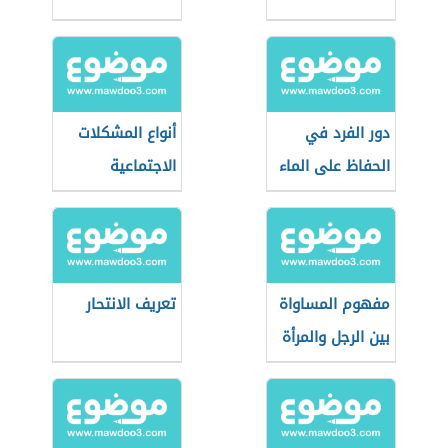
دور الفرد في
أنواع المشكلات
الحفاظ على الماء
الاجتماعية
مفهوم المساواة
تعريف الانتحار
بين الرجل والمرأة