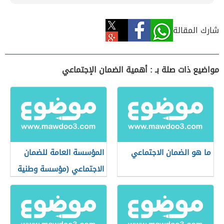
شارك المقالة
مواضيع ذات صلة بـ : أهمية الضمان الإجتماعي
ما هو الضمان الاجتماعي
المؤسسة العامة للضمان
الاجتماعي (مؤسسة وطنية
أردنية)