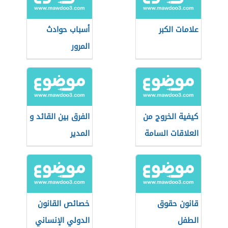
علامات الكبر
أسباب حوادث
المرور
كيفية الخروج من
الفرق بين القائد و
العلاقات السامة
المدير
قانون حقوق
خصائص القانون
الطفل
الدولي الإنساني