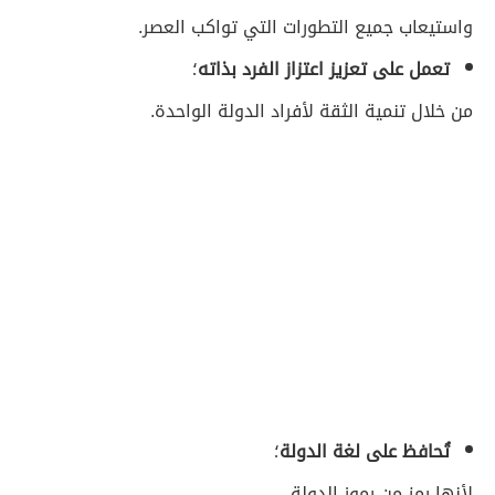
واستيعاب جميع التطورات التي تواكب العصر.
تعمل على تعزيز اعتزاز الفرد بذاته
؛
من خلال تنمية الثقة لأفراد الدولة الواحدة.
تُحافظ على لغة الدولة
؛
لأنها رمز من رموز الدولة.