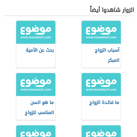
الزوار شاهدوا أيضاً
أسباب الزواج
بحث عن الأمية
المبكر
ما فائدة الزواج
ما هو السن
المناسب للزواج