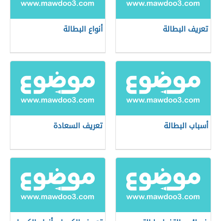
تعريف البطالة
أنواع البطالة
أسباب البطالة
تعريف السعادة