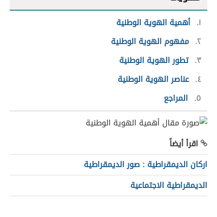
١
أهمية الهوية الوطنية
٢
مفهوم الهوية الوطنية
٣
تطور الهوية الوطنية
٤
عناصر الهوية الوطنية
٥
المراجع
اقرأ أيضاً
اركان الديمقراطية : صور الديمقراطية
الديمقراطية الاجتماعية