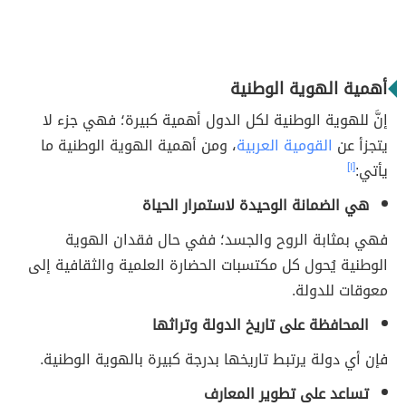
أهمية الهوية الوطنية
إنَّ للهوية الوطنية لكل الدول أهمية كبيرة؛ فهي جزء لا
يتجزأ عن
القومية العربية
، ومن أهمية الهوية الوطنية ما
يأتي:
[١]
هي الضمانة الوحيدة لاستمرار الحياة
فهي بمثابة الروح والجسد؛ ففي حال فقدان الهوية
الوطنية يُحول كل مكتسبات الحضارة العلمية والثقافية إلى
معوقات للدولة.
المحافظة على تاريخ الدولة وتراثها
فإن أي دولة يرتبط تاريخها بدرجة كبيرة بالهوية الوطنية.
تساعد على تطوير المعارف