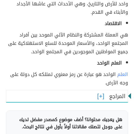
واحد للأرض والتاريخ، وهي الأحداث التي عاشها الأجداد
والأبناء في القدم.
الاقتصاد
هي العملة المشتركة والنظام الآلي الموحد بين أفراد
المجتمع الواحد، والأسعار الموحدة للسلع الاستهلاكية على
جميع المواطنين الموجودين في المجتمع الواحد.
العلم الواحد
العلم
الواحد هو عبارة عن رمز معنوي تمتلكه كل دولة على
وجه الأرض.
المراجع
هل يعجبك محتوانا؟ أضف موضوع كمصدر مفضل لديك
على جوجل لتصلك مقالاتنا أولاً بأول في نتائج البحث.