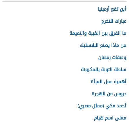
أين تقع أرمينيا
عبارات للتخرج
ما الفرق بين الغيبة والنميمة
من ماذا يصنع البلاستيك
وصفات رمضان
سلطة التونة بالمكرونة
أهمية عمل المرأة
دروس من الهجرة
أحمد مكي (ممثل مصري)
معنى اسم هيام