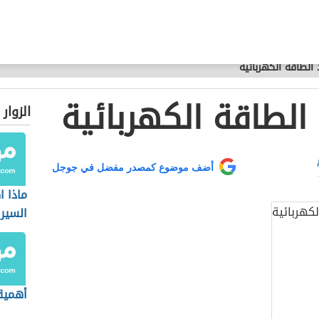
الطاقة الكهربائية
الطاقة الكهربائية
الزوار
أضف موضوع كمصدر مفضل في جوجل
ماذا 
السيرة
أهمية