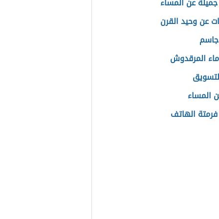
جميلة عن المساء
ت عن وحيد القرن
جاسم
ماء المرقدوش
لتسويق
 المساء
فرمتة الهاتف