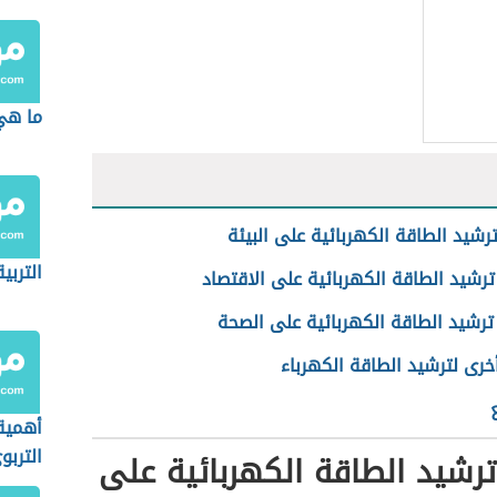
ما هي
رشيد الطاقة الكهربائية على البيئة
التربي
رشيد الطاقة الكهربائية على الاقتصاد
ترشيد الطاقة الكهربائية على الصحة
خرى لترشيد الطاقة الكهرباء
أهمية
التربو
رشيد الطاقة الكهربائية على