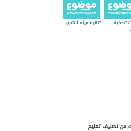
 تصفية
تنقية مياه الشرب
ت من تصنيف تعليم