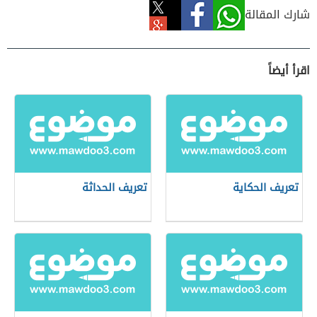
شارك المقالة
اقرأ أيضاً
تعريف الحكاية
تعريف الحداثة