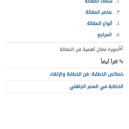
٢
سمات المقالة
٣
عناصر المقالة
٤
أنواع المقالة
٥
المراجع
اقرأ أيضاً
خصائص الخطابة: فن الخطابة والإلقاء
الخطابة في العصر الجاهلي