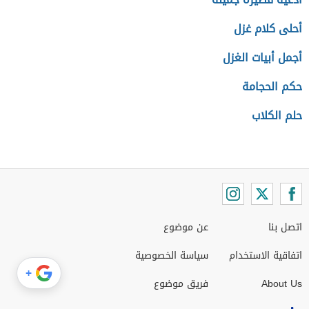
أحلى كلام غزل
أجمل أبيات الغزل
حكم الحجامة
حلم الكلاب
اتصل بنا
عن موضوع
اتفاقية الاستخدام
سياسة الخصوصية
+
About Us
فريق موضوع