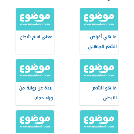
ما هي أغراض
معنى اسم شجاع
الشعر الجاهلي
ما هو الشعر
نبذة عن رواية من
النبطي
وراء حجاب