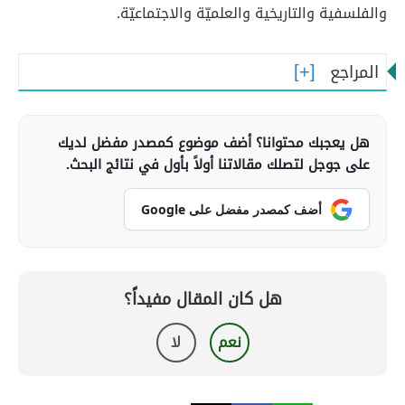
والفلسفية والتاريخية والعلميّة والاجتماعيّة.
المراجع
هل يعجبك محتوانا؟ أضف موضوع كمصدر مفضل لديك
على جوجل لتصلك مقالاتنا أولاً بأول في نتائج البحث.
أضف كمصدر مفضل على Google
هل كان المقال مفيداً؟
نعم
لا