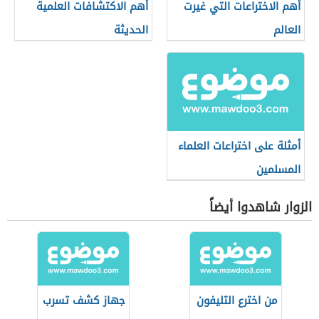
أهم الاختراعات التي غيرت
أهم الاكتشافات العلمية
العالم
الحديثة
أمثلة على اختراعات العلماء
المسلمين
الزوار شاهدوا أيضاً
من اخترع التليفون
جهاز كشف تسرب