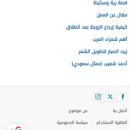
قصة رية وسكينة
مقال عن العمل
كيفية إرجاع الزوجة بعد الطلاق
أهم شعراء العرب
زيت الصبار لتطويل الشعر
أحمد شعيب (ممثل سعودي)
اتصل بنا
عن موضوع
اتفاقية الاستخدام
سياسة الخصوصية