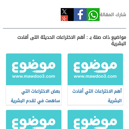
شارك المقالة
مواضيع ذات صلة بـ : أهم الاختراعات الحديثة التى أفادت
البشرية
أهم الاختراعات التي أفادت
بعض الاختراعات التي
البشرية
ساهمت في تقدم البشرية