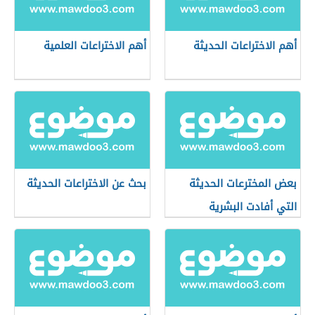
أهم الاختراعات الحديثة
أهم الاختراعات العلمية
بعض المخترعات الحديثة
بحث عن الاختراعات الحديثة
التي أفادت البشرية