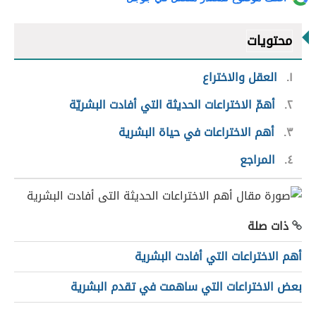
محتويات
١
العقل والاختراع
٢
أهمّ الاختراعات الحديثة التي أفادت البشريّة
٣
أهم الاختراعات في حياة البشرية
٤
المراجع
ذات صلة
أهم الاختراعات التي أفادت البشرية
بعض الاختراعات التي ساهمت في تقدم البشرية