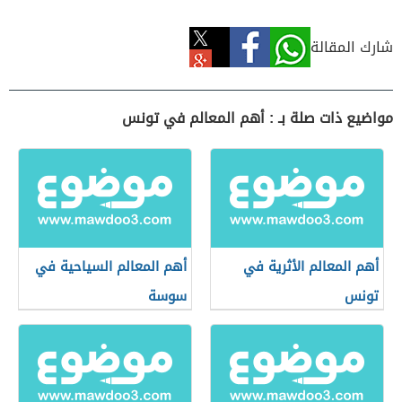
شارك المقالة
مواضيع ذات صلة بـ : أهم المعالم في تونس
أهم المعالم الأثرية في
أهم المعالم السياحية في
تونس
سوسة