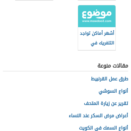
أشهر أماكن تواجد
التلفريك في
العالم
مقالات منوعة
طرق عمل القرنبيط
أنواع السوشي
تقرير عن زيارة المتحف
أعراض مرض السكر عند النساء
أنواع السمك في الكويت