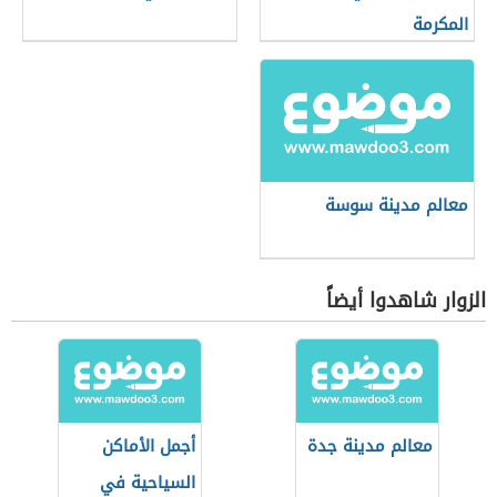
المكرمة
معالم مدينة سوسة
الزوار شاهدوا أيضاً
معالم مدينة جدة
أجمل الأماكن
السياحية في