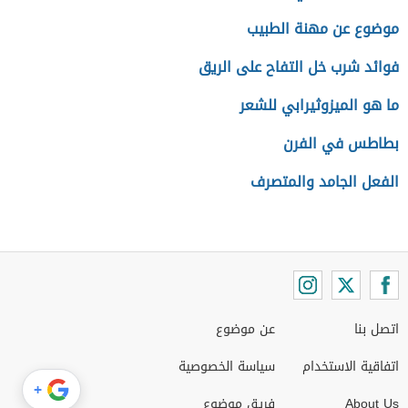
موضوع عن مهنة الطبيب
فوائد شرب خل التفاح على الريق
ما هو الميزوثيرابي للشعر
بطاطس في الفرن
الفعل الجامد والمتصرف
اتصل بنا
عن موضوع
اتفاقية الاستخدام
سياسة الخصوصية
+
About Us
فريق موضوع