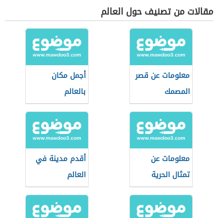
مقالات من تصنيف حول العالم
معلومات عن قصر
أجمل مكان
المصمك
بالعالم
معلومات عن
أقدم مدينة في
تمثال الحرية
العالم