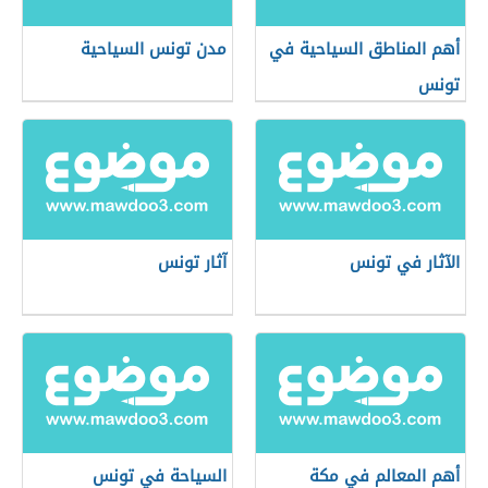
أهم المناطق السياحية في
مدن تونس السياحية
تونس
الآثار في تونس
آثار تونس
أهم المعالم في مكة
السياحة في تونس