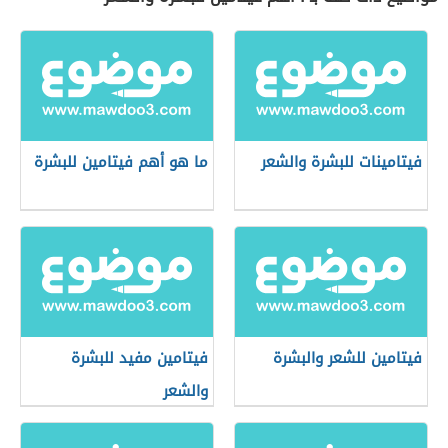
فيتامينات للبشرة والشعر
ما هو أهم فيتامين للبشرة
فيتامين للشعر والبشرة
فيتامين مفيد للبشرة
والشعر