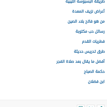
طريقة البسبوسة الليبية
أعراض نزيف المعدة
من هو فاتح بلاد الصين
رسائل حب مكتوبة
فطريات القدم
طرق تدريس حديثة
أفضل ما يقال بعد صلاة الفجر
حكمة الصباح
ابن فضلان