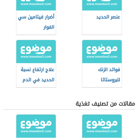
عنصر الحديد
أضرار فيتامين سي
الفوار
فوائد الزنك
علاج ارتفاع نسبة
للبروستاتا
الحديد في الدم
مقالات من تصنيف تغذية