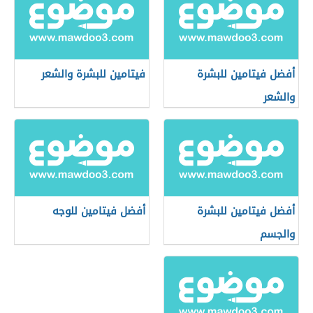
أفضل فيتامين للبشرة
فيتامين للبشرة والشعر
والشعر
أفضل فيتامين للبشرة
أفضل فيتامين للوجه
والجسم