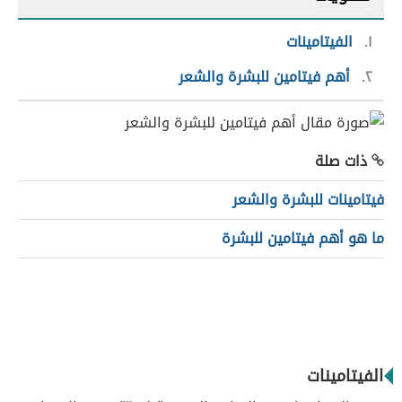
١
الفيتامينات
٢
أهم فيتامين للبشرة والشعر
ذات صلة
فيتامينات للبشرة والشعر
ما هو أهم فيتامين للبشرة
الفيتامينات