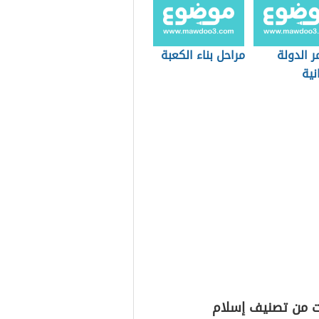
 الدولة
مراحل بناء الكعبة
نية
ت من تصنيف إسلام