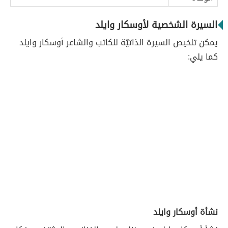
السيرة الشخصية لأوسكار وايلد
يمكن تلخيص السيرة الذاتيّة للكاتب والشاعر أوسكار وايلد
كما يلي:
نشأة أوسكار وايلد