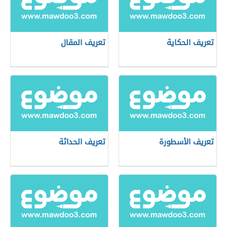
تعريف الحكاية
تعريف المقال
تعريف الأسطورة
تعريف الحداثة