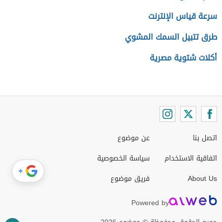
سرعة قياس الإنترنت
طرق تتبيل السمك المشوي
أكلات شتوية مصرية
اتصل بنا
عن موضوع
اتفاقية الاستخدام
سياسة الخصوصية
+
About Us
فريق موضوع
Powered by