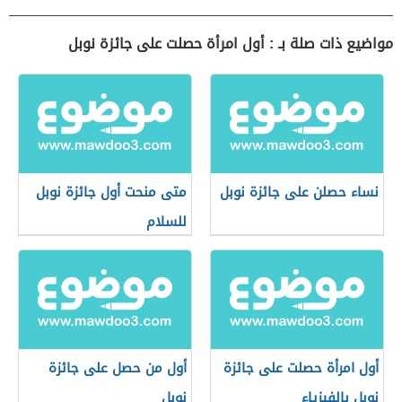
مواضيع ذات صلة بـ : أول امرأة حصلت على جائزة نوبل
نساء حصلن على جائزة نوبل
متى منحت أول جائزة نوبل
للسلام
أول امرأة حصلت على جائزة
أول من حصل على جائزة
نوبل بالفيزياء
نوبل