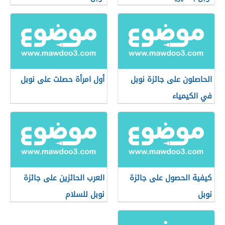
الحاصلون على جائزة نوبل
أول امرأة حصلت على نوبل
في الكيمياء
كيفية الحصول على جائزة
العرب الحائزين على جائزة
نوبل
نوبل للسلام