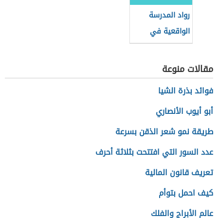
رواد المدرسة
الواقعية في
العلاقات الدولية
مقالات منوعة
فوائد بذرة الشيا
أبو أيوب الأنصاري
طريقة نمو شعر الذقن بسرعة
عدد السور التي افتتحت بثلاثة أحرف
تعريف قانون المالية
كيف احمل بتوأم
عالم الأبراج والفلك