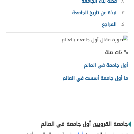
٢
قصة بناء الجامعة
٣
نبذة عن تاريخ الجامعة
٤
المراجع
ذات صلة
أول جامعة في العالم
ما أول جامعة أسست في العالم
جامعة القرويين أول جامعة في العالم