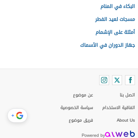
البكاء في المنام
مسجات لعيد الفطر
أمثلة على الإشمام
جهاز الدوران في الأسماك
اتصل بنا
عن موضوع
اتفاقية الاستخدام
سياسة الخصوصية
+
About Us
فريق موضوع
Powered by