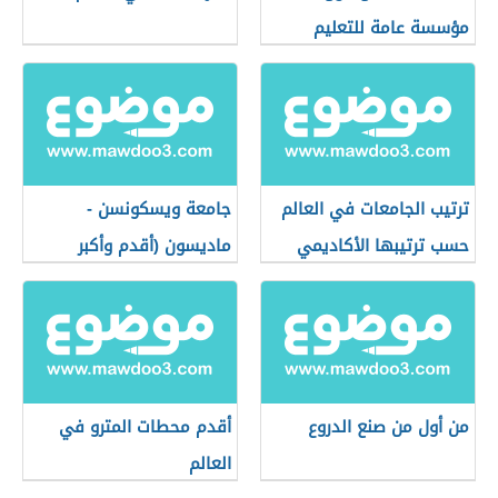
مؤسسة عامة للتعليم
العالي في تكساس)
ترتيب الجامعات في العالم
جامعة ويسكونسن -
حسب ترتيبها الأكاديمي
ماديسون (أقدم وأكبر
جامعة في ويسكونسن)
من أول من صنع الدروع
أقدم محطات المترو في
العالم