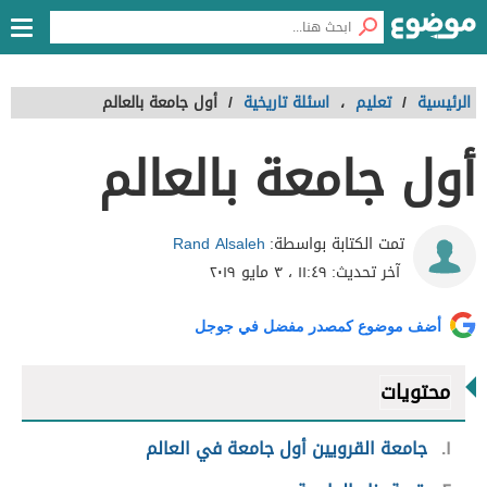
الرئيسية
/
تعليم
،
اسئلة تاريخية
/
أول جامعة بالعالم
أول جامعة بالعالم
Rand Alsaleh
تمت الكتابة بواسطة:
آخر تحديث:
١١:٤٩ ، ٣ مايو ٢٠١٩
أضف موضوع كمصدر مفضل في جوجل
محتويات
١
جامعة القرويين أول جامعة في العالم