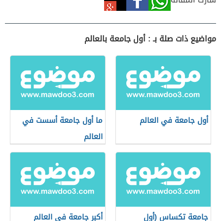
مواضيع ذات صلة بـ : أول جامعة بالعالم
أول جامعة في العالم
ما أول جامعة أسست في
العالم
جامعة تكساس (أول
أكبر جامعة في العالم