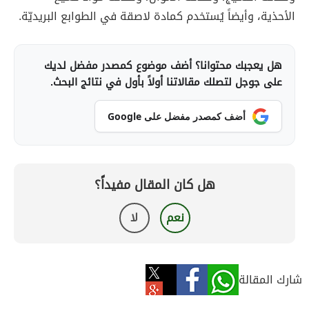
الأحذية، وأيضاً يُستخدم كمادة لاصقة في الطوابع البريديّة.
هل يعجبك محتوانا؟ أضف موضوع كمصدر مفضل لديك
على جوجل لتصلك مقالاتنا أولاً بأول في نتائج البحث.
أضف كمصدر مفضل على Google
هل كان المقال مفيداً؟
نعم
لا
شارك المقالة