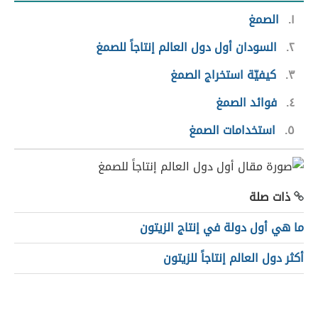
١
الصمغ
٢
السودان أول دول العالم إنتاجاً للصمغ
٣
كيفيّة استخراج الصمغ
٤
فوائد الصمغ
٥
استخدامات الصمغ
ذات صلة
ما هي أول دولة في إنتاج الزيتون
أكثر دول العالم إنتاجاً للزيتون