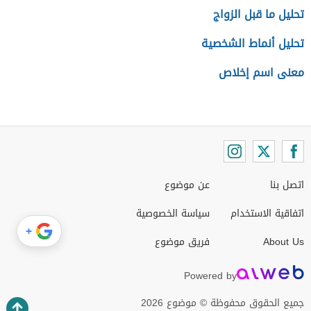
تحليل ما قبل الزواج
تحليل أنماط الشخصية
معنى اسم إخلاص
اتصل بنا
عن موضوع
اتفاقية الاستخدام
سياسة الخصوصية
+
About Us
فريق موضوع
Powered by
جميع الحقوق محفوظة © موضوع 2026