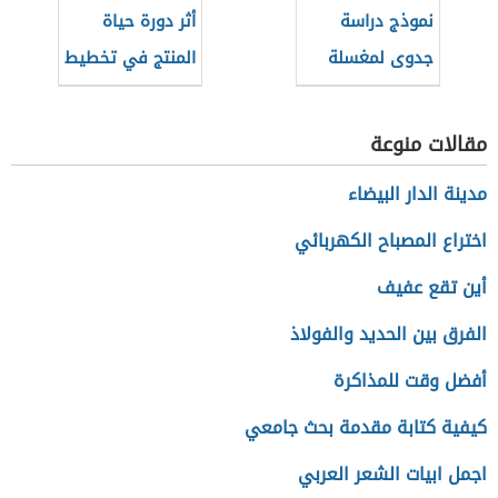
نموذج دراسة
أثر دورة حياة
جدوى لمغسلة
المنتج في تخطيط
سيارات
المنتجات
مقالات منوعة
مدينة الدار البيضاء
اختراع المصباح الكهربائي
أين تقع عفيف
الفرق بين الحديد والفولاذ
أفضل وقت للمذاكرة
كيفية كتابة مقدمة بحث جامعي
اجمل ابيات الشعر العربي