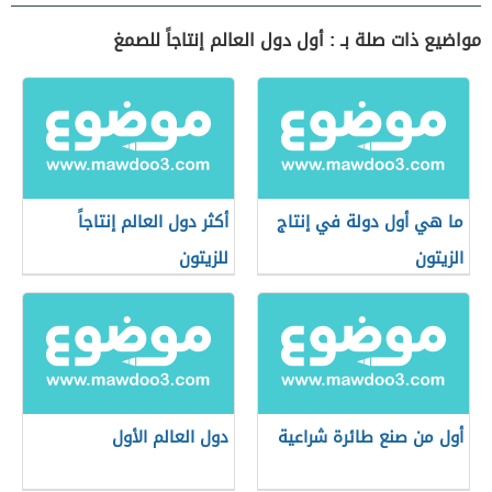
مواضيع ذات صلة بـ : أول دول العالم إنتاجاً للصمغ
ما هي أول دولة في إنتاج
أكثر دول العالم إنتاجاً
الزيتون
للزيتون
أول من صنع طائرة شراعية
دول العالم الأول