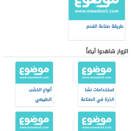
طريقة صناعة الفحم
الزوار شاهدوا أيضاً
استخدامات نشا
أنواع الخشب
الذرة في الصناعة
الطبيعي