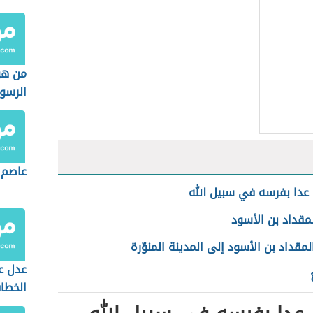
من هو
الرسو
عاصم 
عدا بفرسه في سبيل الله
مقداد بن الأسود
مقداد بن الأسود إلى المدينة المنوّرة
عدل ع
الخطا