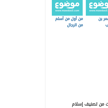
عمر بن
من أول من أسلم
ب
من الرجال
ت من تصنيف إسلام