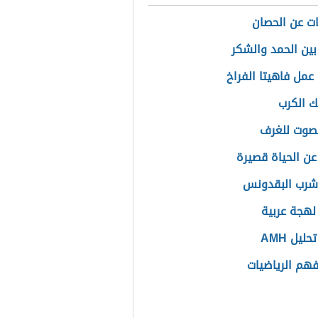
ت عن الحصان
بين الحمد والشكر
عمل فاهيتا الفراخ
ك الكرب
لصوت للغرف
 عن الحياة قصيرة
شرب البقدونس
هجة عربية
ليل AMH
هم الرياضيات