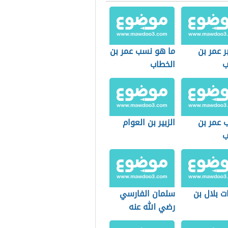
ر عمر بن
ما هو نسب عمر بن
ب
الخطاب
 عمر بن
الزبير بن العوام
ب
ت بلال بن
سلمان الفارسي
رضي الله عنه