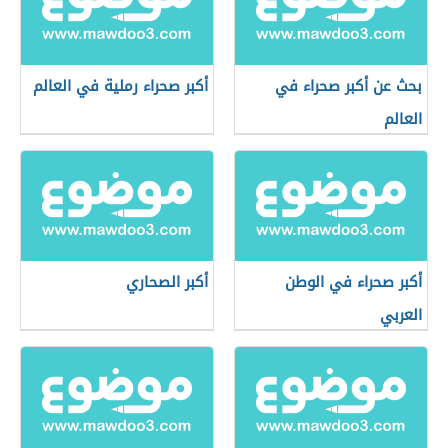
بحث عن أكبر صحراء في
أكبر صحراء رملية في العالم
العالم
أكبر صحراء في الوطن
أكبر الصحاري
العربي