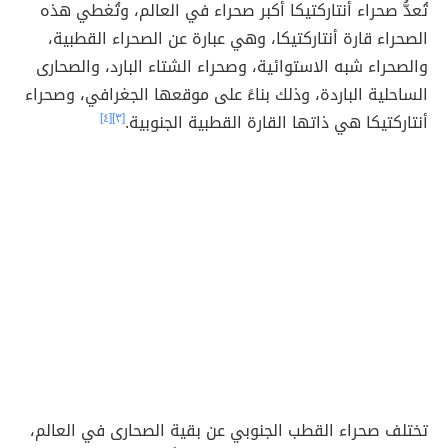
تُعدُّ صحراء أنتاركتيكا أكبر صحراء في العالم، وتُغطي هذه
الصحراء قارة أنتاركتيكا، وهي عبارة عن الصحراء القطبية،
والصحراء شبه الاستوائية، وصحراء الشتاء البارد، والصحارى
الساحلية الباردة، وذلك بناءً على موقعها الجغرافي، وصحراء
أنتاركتيكا هي ذاتها القارة القطبية الجنوبية.
[٣]
[٤]
تختلف صحراء القطب الجنوبي عن بقية الصحارى في العالم،