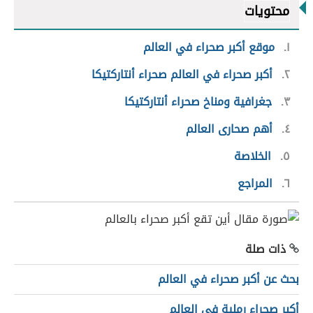
محتويات
١
موقع أكبر صحراء في العالم
٢
أكبر صحراء في العالم صحراء أنتاركتيكا
٣
جغرافية ومناخ صحراء أنتاركتيكا
٤
أهم صحارى العالم
٥
الخلاصة
٦
المراجع
ذات صلة
بحث عن أكبر صحراء في العالم
أكبر صحراء رملية في العالم