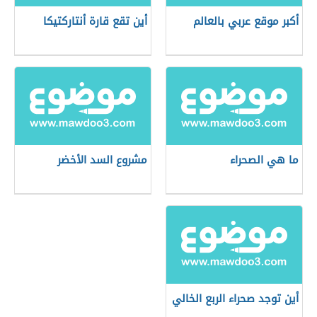
أكبر موقع عربي بالعالم
أين تقع قارة أنتاركتيكا
ما هي الصحراء
مشروع السد الأخضر
أين توجد صحراء الربع الخالي