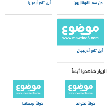
من هم القوقازيون
أين تقع أرمينيا
أين تقع أذربيجان
الزوار شاهدوا أيضاً
دولة ليتوانيا
دولة بريطانيا