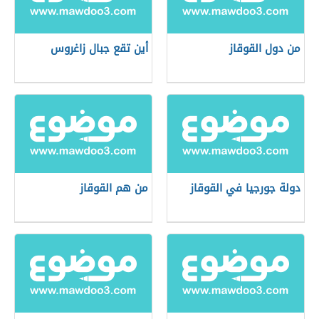
من دول القوقاز
أين تقع جبال زاغروس
دولة جورجيا في القوقاز
من هم القوقاز