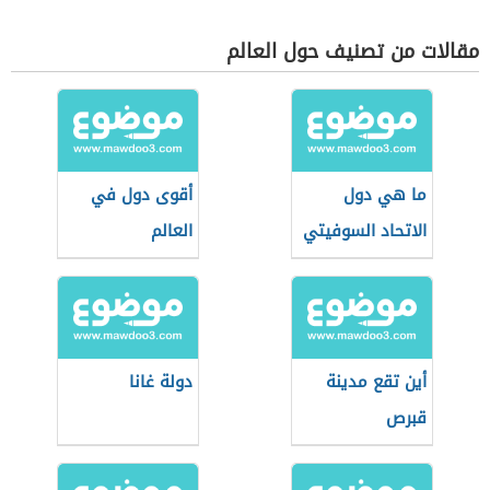
مقالات من تصنيف حول العالم
ما هي دول
أقوى دول في
الاتحاد السوفيتي
العالم
أين تقع مدينة
دولة غانا
قبرص