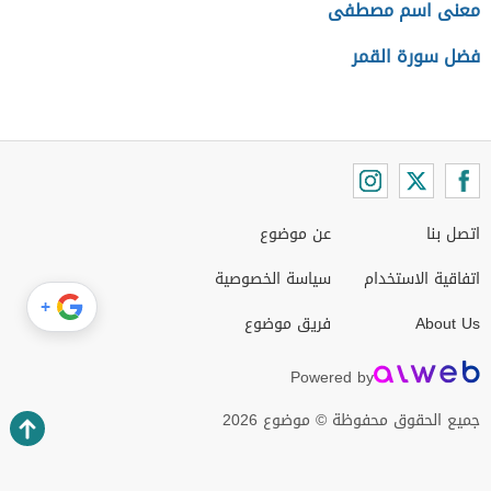
معنى اسم مصطفى
فضل سورة القمر
اتصل بنا
عن موضوع
اتفاقية الاستخدام
سياسة الخصوصية
+
About Us
فريق موضوع
Powered by
جميع الحقوق محفوظة © موضوع 2026