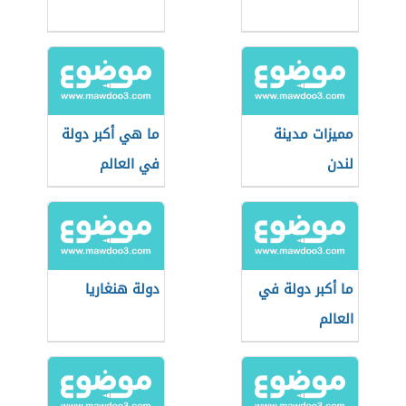
مميزات مدينة
ما هي أكبر دولة
لندن
في العالم
ما أكبر دولة في
دولة هنغاريا
العالم