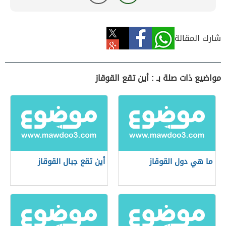
شارك المقالة
مواضيع ذات صلة بـ : أين تقع القوقاز
ما هي دول القوقاز
أين تقع جبال القوقاز