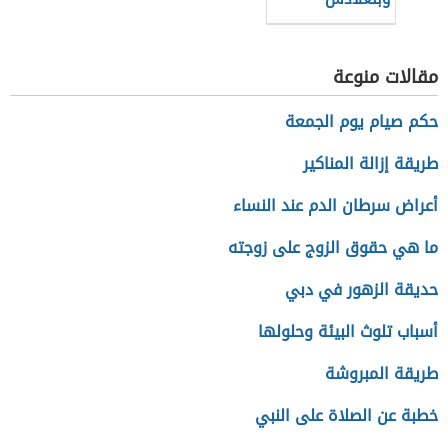
مقالات منوعة
حكم صيام يوم الجمعة
طريقة إزالة المناكير
أعراض سرطان الدم عند النساء
ما هي حقوق الزوج على زوجته
حديقة الزهور في دبي
أسباب تلوث البيئة وحلولها
طريقة المبروشة
خطبة عن الصلاة على النبي