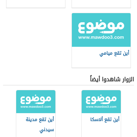
أين تقع ميامي
الزوار شاهدوا أيضاً
أين تقع ألاسكا
أين تقع مدينة
سيدني