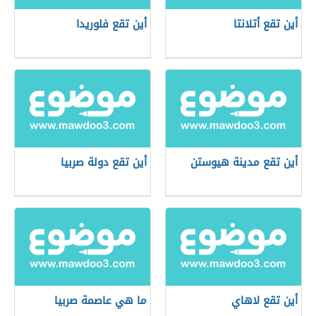
أين تقع أتلانتا
أين تقع فلوريدا
أين تقع مدينة هيوستن
أين تقع دولة صربيا
أين تقع لاهاي
ما هي عاصمة صربيا