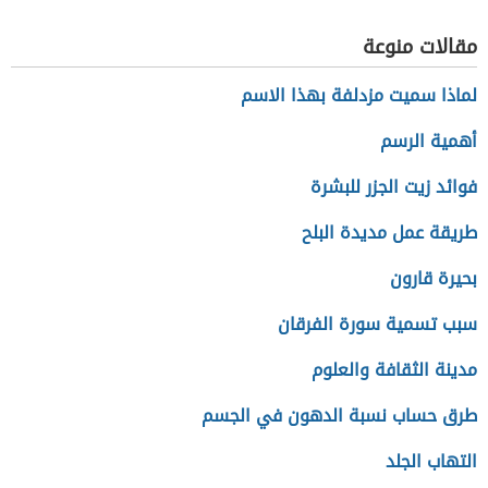
مقالات منوعة
لماذا سميت مزدلفة بهذا الاسم
أهمية الرسم
فوائد زيت الجزر للبشرة
طريقة عمل مديدة البلح
بحيرة قارون
سبب تسمية سورة الفرقان
مدينة الثقافة والعلوم
طرق حساب نسبة الدهون في الجسم
التهاب الجلد