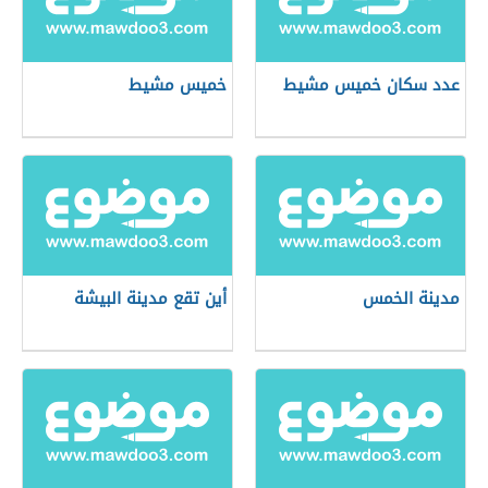
عدد سكان خميس مشيط
خميس مشيط
مدينة الخمس
أين تقع مدينة البيشة