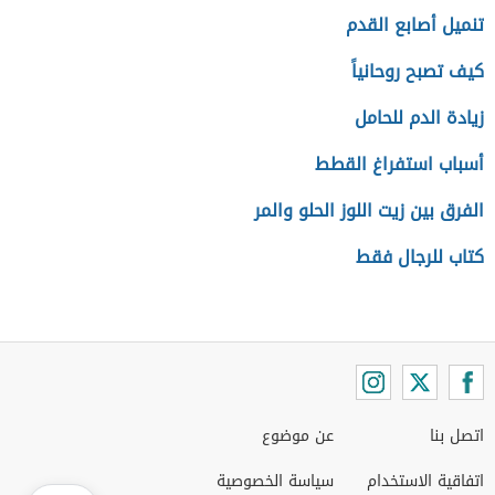
تنميل أصابع القدم
كيف تصبح روحانياً
زيادة الدم للحامل
أسباب استفراغ القطط
الفرق بين زيت اللوز الحلو والمر
كتاب للرجال فقط
اتصل بنا
عن موضوع
اتفاقية الاستخدام
سياسة الخصوصية