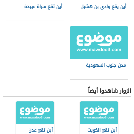
أين يقع وادي بن هشبل
أين تقع سراة عبيدة
مدن جنوب السعودية
الزوار شاهدوا أيضاً
أين تقع الكويت
أين تقع عدن