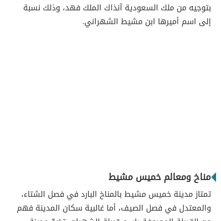
بتوجيه من ملك السعودية آنذاك الملك فهد، وذلك نسبة
إلى اسم أميرها ابن مشيط الشهراني.
مناخ ومعالم خميس مشيط
تمتاز مدينة خميس مشيط بالمناخ البارد في فصل الشتاء،
والمعتدل في فصل الصيف، أما غالبية سكان المدينة فهم