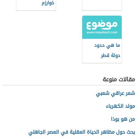
خوارزم
ما هي حدود
دولة قطر
مقالات منوعة
شعر عراقي شعبي
مولد الكهرباء
من هو بوذا
بحث حول مظاهر الحياة العقلية في العصر الجاهلي