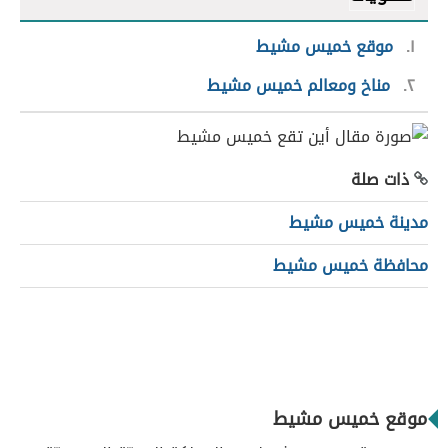
١
موقع خميس مشيط
٢
مناخ ومعالم خميس مشيط
ذات صلة
مدينة خميس مشيط
محافظة خميس مشيط
موقع خميس مشيط