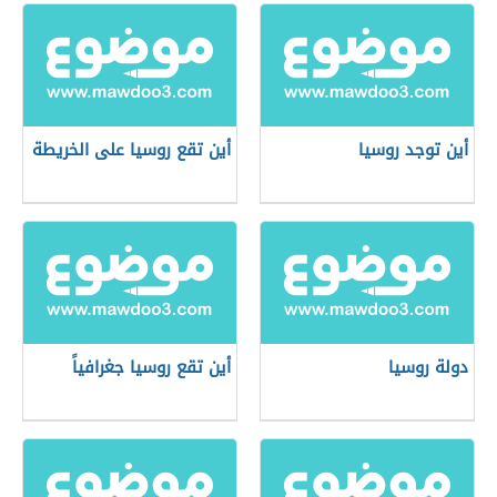
أين توجد روسيا
أين تقع روسيا على الخريطة
دولة روسيا
أين تقع روسيا جغرافياً