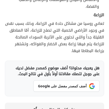
والفضة.
الزراعة
تعاني روسيا من مشاكل حادة في الزراعة، وذلك بسبب نقص
في وجود الأراضي الخصبة التي تصلح للزراعة، أمّا المناطق
القليلة جداً والتي تحتوي على الأتربة السوداء الصالحة
للزراعة يتم فيها زراعة بعض الخضار والفواكه، وتشتهر
بزراعة البطاطا فيها.
هل يعجبك محتوانا؟ أضف موضوع كمصدر مفضل لديك
على جوجل لتصلك مقالاتنا أولاً بأول في نتائج البحث.
أضف كمصدر مفضل على Google