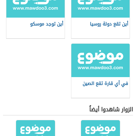
أين تقع دولة روسيا
أين توجد موسكو
في أي قارة تقع الصين
الزوار شاهدوا أيضاً