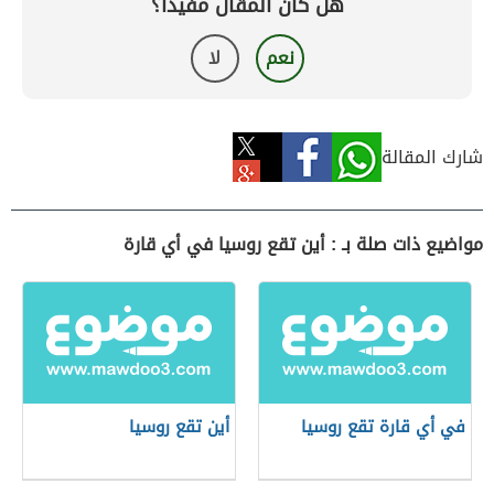
هل كان المقال مفيداً؟
نعم
لا
شارك المقالة
مواضيع ذات صلة بـ : أين تقع روسيا في أي قارة
في أي قارة تقع روسيا
أين تقع روسيا