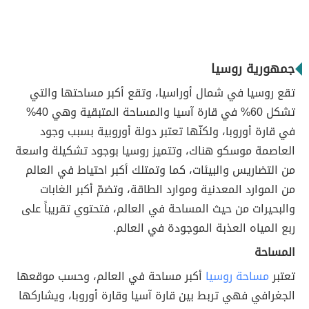
جمهورية روسيا
تقع روسيا في شمال أوراسيا، وتقع أكبر مساحتها والتي
تشكل 60% في قارة آسيا والمساحة المتبقية وهي 40%
في قارة أوروبا، ولكنّها تعتبر دولة أوروبية بسبب وجود
العاصمة موسكو هناك، وتتميز روسيا بوجود تشكيلة واسعة
من التضاريس والبيئات، كما وتمتلك أكبر احتياط في العالم
من الموارد المعدنية وموارد الطاقة، وتضمّ أكبر الغابات
والبحيرات من حيث المساحة في العالم، فتحتوي تقريباً على
ربع المياه العذبة الموجودة في العالم.
المساحة
تعتبر
مساحة روسيا
أكبر مساحة في العالم، وحسب موقعها
الجغرافي فهي تربط بين قارة آسيا وقارة أوروبا، ويشاركها