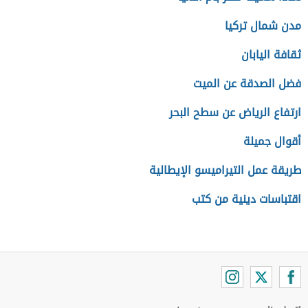
مدن شمال تركيا
ثقافة اليابان
فضل الصدقة عن الميت
ارتفاع الرياض عن سطح البحر
أقوال جميلة
طريقة عمل التيراميسو الإيطالية
اقتباسات دينية من كتب