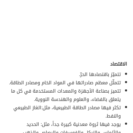
الاقتصاد
تتميّز باقتصادها الحرّ.
تتمثّل معظم صادراتها في المواد الخام ومصادر الطاقة.
تتميز بصناعة الأجهزة والمعدات المستخدمة في كل ما
يتعلق بالفضاء، والعلوم والهندسة النووية.
تكثر فيها مصادر الطاقة الطبيعية، مثل:الغاز الطبيعي
والنفط.
يوجد فيها ثروة معدنية كبيرة جداً، مثل: الحديد
والألماس والنيكل والفوسفات والرصاص والذهب