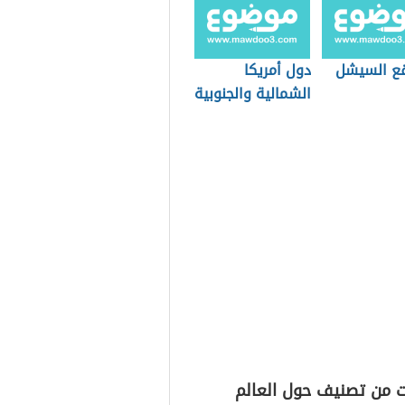
قع السيشل
دول أمريكا
الشمالية والجنوبية
ت من تصنيف حول العالم