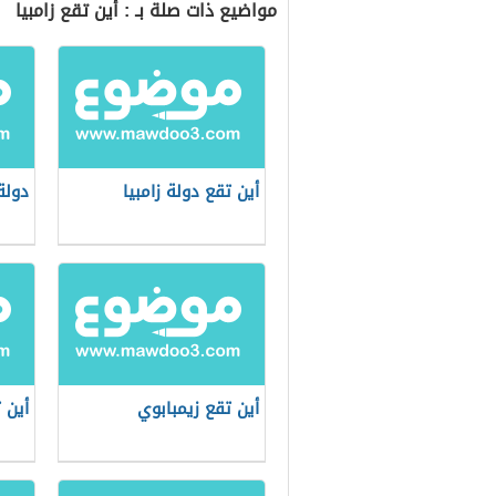
مواضيع ذات صلة بـ : أين تقع زامبيا
أين تقع دولة زامبيا
دولة 
أين تقع زيمبابوي
أين 