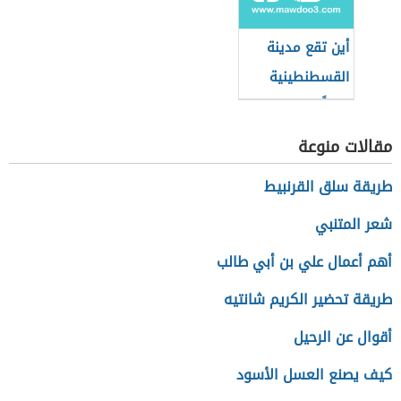
أين تقع مدينة
القسطنطينية
حالياً
مقالات منوعة
طريقة سلق القرنبيط
شعر المتنبي
أهم أعمال علي بن أبي طالب
طريقة تحضير الكريم شانتيه
أقوال عن الرحيل
كيف يصنع العسل الأسود