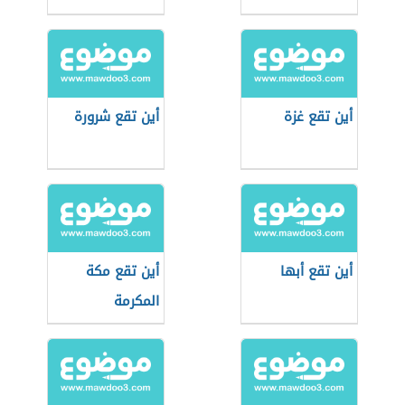
أين تقع غزة
أين تقع شرورة
أين تقع أبها
أين تقع مكة
المكرمة