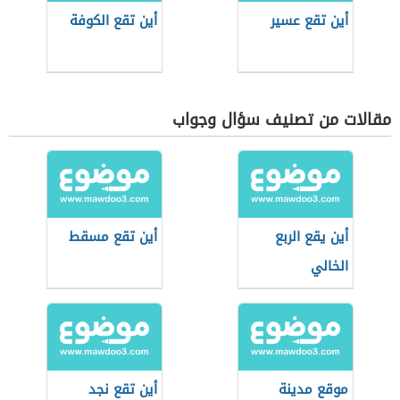
أين تقع عسير
أين تقع الكوفة
مقالات من تصنيف سؤال وجواب
أين يقع الربع
أين تقع مسقط
الخالي
موقع مدينة
أين تقع نجد