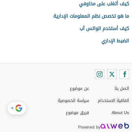
كيف أتغلب على مخاوفي
ما هو تخصص نظم المعلومات الإدارية
كيف أستخدم الواتس آب
الضبط الإداري
اتصل بنا
عن موضوع
اتفاقية الاستخدام
سياسة الخصوصية
+
About Us
فريق موضوع
Powered by