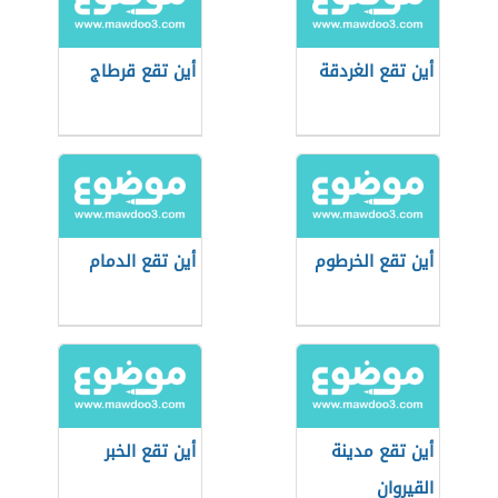
أين تقع الغردقة
أين تقع قرطاج
أين تقع الخرطوم
أين تقع الدمام
أين تقع مدينة
أين تقع الخبر
القيروان