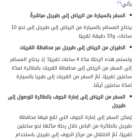
يأتي:
[٦]
السفر بالسيارة من الرياض إلى طبرجل مباشرةً
يحتاج المسافر بالسيارة من الرياض إلى طبرجل إلى نحو 10
ساعات، و33 دقيقة تقريبًا.
الطيران من الرياض إلى طبرجل عبر محافظة القريات
وتستمر هذه الرحلة مدّة 4 ساعات تقريبًا؛ إذ يحتاج المسافر
إلى السفر من الرياض إلى محافظة القريات بالطائرة لمدّة
ساعتين تقريبًا، ثمّ السفر من القريات إلى طبريا بالسيارة
لمدّة ساعتين أيضًا.
السفر من الرياض إلى إمارة الجوف بالطائرة للوصول إلى
طبرجل
يُمكن السفر إلى إمارة الجوف التي تقع فيها محافظة
طبرجل بالطائرة من الباص خلال رحلة مدّتها نحو ساعتين
تقريبًا، ثمّ الانتقال من مركز الجوف إلى طبرجل باستخدام