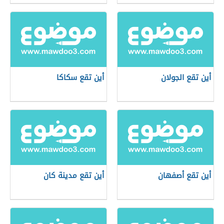
أين تقع الجولان
أين تقع سكاكا
أين تقع أصفهان
أين تقع مدينة كان