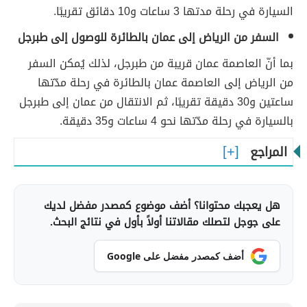
السيارة في رحلة مدتها 3 ساعات و10 دقائق تقريبًا.
السفر من الرياض إلى عمان بالطائرة للوصول إلى طبرجل
بما أنّ العاصمة عمان قريبة من طبرجل، لذلك يُمكن السفر
من الرياض إلى العاصمة عمان بالطائرة في رحلة مدّتها
ساعتين و30 دقيقة تقريبًا، ثم الانتقال من عمان إلى طبرجل
بالسيارة في رحلة مدّتها نحو 4 ساعات و35 دقيقة.
المراجع
هل يعجبك محتوانا؟ أضف موضوع كمصدر مفضل لديك
على جوجل لتصلك مقالاتنا أولاً بأول في نتائج البحث.
أضف كمصدر مفضل على Google