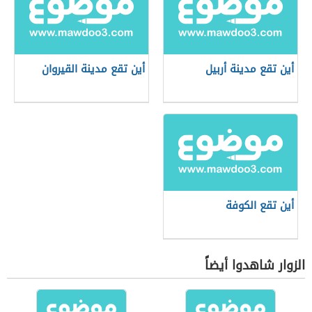
أين تقع مدينة أربيل
أين تقع مدينة القيروان
أين تقع الكوفة
الزوار شاهدوا أيضاً