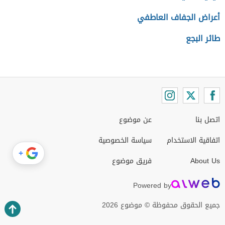
أعراض الجفاف العاطفي
طائر البجع
اتصل بنا
عن موضوع
اتفاقية الاستخدام
سياسة الخصوصية
+
About Us
فريق موضوع
Powered by
جميع الحقوق محفوظة © موضوع 2026