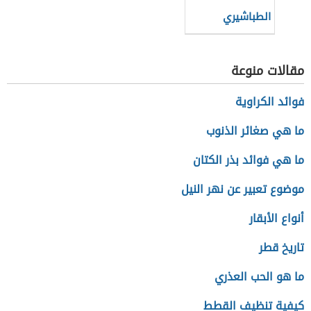
الطباشيري
والجوراسي
مقالات منوعة
فوائد الكراوية
ما هي صغائر الذنوب
ما هي فوائد بذر الكتان
موضوع تعبير عن نهر النيل
أنواع الأبقار
تاريخ قطر
ما هو الحب العذري
كيفية تنظيف القطط