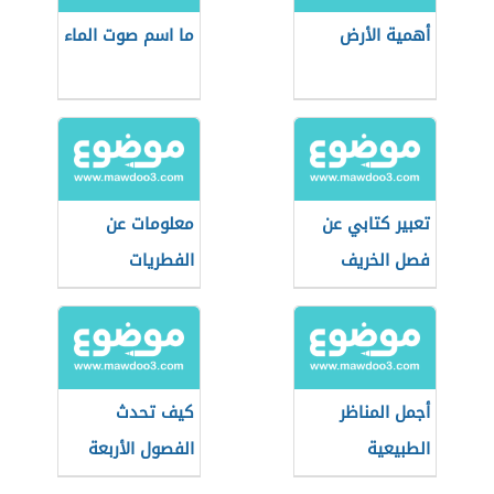
أهمية الأرض
ما اسم صوت الماء
تعبير كتابي عن
معلومات عن
فصل الخريف
الفطريات
أجمل المناظر
كيف تحدث
الطبيعية
الفصول الأربعة