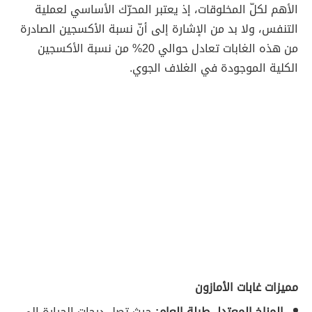
الأهم لكلّ المخلوقات، إذ يعتبر المحرّك الأساسي لعملية
التنفس، ولا بد من الإشارة إلى أنّ نسبة الأكسجين الصادرة
من هذه الغابات تعادل حوالي 20% من نسبة الأكسجين
الكلية الموجودة في الغلاف الجوي.
مميزات غابات الأمازون
المناخ المعتدل طيلة العام:
حيث تصل درجات الحرارة إلى