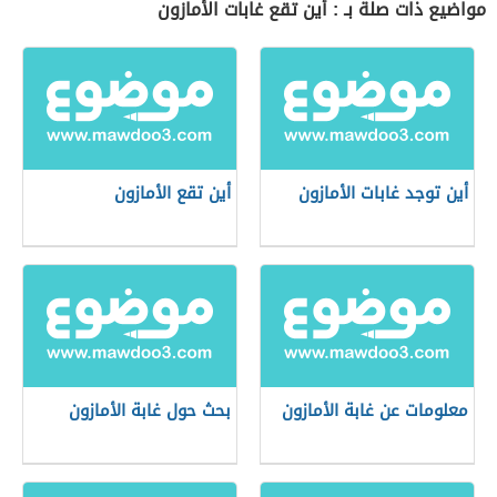
مواضيع ذات صلة بـ : أين تقع غابات الأمازون
أين توجد غابات الأمازون
أين تقع الأمازون
معلومات عن غابة الأمازون
بحث حول غابة الأمازون