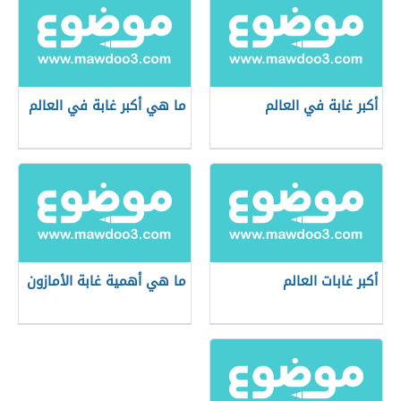
أكبر غابة في العالم
ما هي أكبر غابة في العالم
أكبر غابات العالم
ما هي أهمية غابة الأمازون