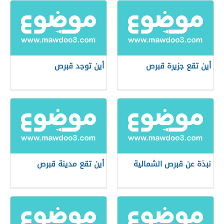
أين تقع جزيرة قبرص
أين توجد قبرص
نبذة عن قبرص الشمالية
أين تقع مدينة قبرص