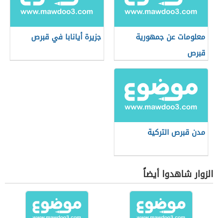
معلومات عن جمهورية
جزيرة أيانابا في قبرص
قبرص
مدن قبرص التركية
الزوار شاهدوا أيضاً