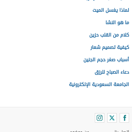
لماذا يغسل الميت
ما هو النشا
كلام من القلب حزين
كيفية تصميم شعار
أسباب صغر حجم الجنين
دعاء الصباح للرزق
الجامعة السعودية الإلكترونية