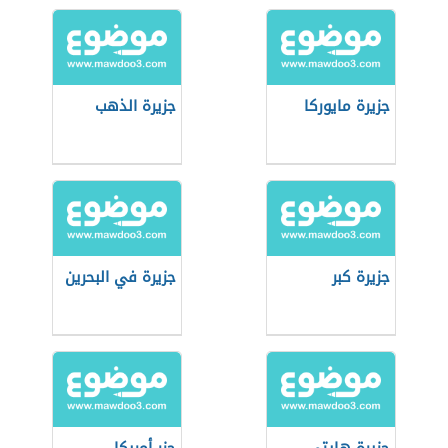
جزيرة مايوركا
جزيرة الذهب
جزيرة كبر
جزيرة في البحرين