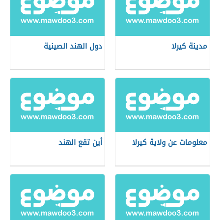
مدينة كيرلا
دول الهند الصينية
معلومات عن ولاية كيرلا
أين تقع الهند