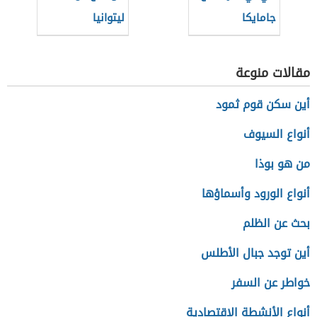
جامايكا
ليتوانيا
مقالات منوعة
أين سكن قوم ثمود
أنواع السيوف
من هو بوذا
أنواع الورود وأسماؤها
بحث عن الظلم
أين توجد جبال الأطلس
خواطر عن السفر
أنواع الأنشطة الاقتصادية