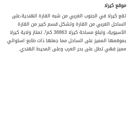
موقع كيرلا
تقع كيرلا في الجنوب الغربي من شبه القارة الهندية،على
الساحل الغربي من القارة وتشكل قسم كبير من القارة
الآسيوية، وتبلغ مساحة كيرلا 38863 كم², تمتاز ولاية كيرلا
بموقعها المميز على الساحل مما جعلها ذات طابع استوائي
مميز فهي تطل على بحر العرب وعلى المحيط الهندي.