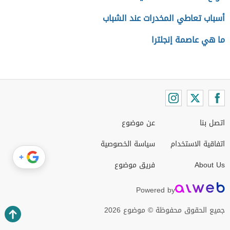
أسباب تعاطي المخدرات عند الشباب
ما هي عاصمة إنجلترا
اتصل بنا
عن موضوع
اتفاقية الاستخدام
سياسة الخصوصية
+
About Us
فريق موضوع
Powered by
جميع الحقوق محفوظة © موضوع 2026