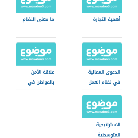
أهمية التجارة
ما معنى النظام
الدعوى العمالية
علاقة الأمن
في نظام العمل
بالمواطن في
السعودي
بعدها الاجتماعي
الاستراتيجية
المتوسطية