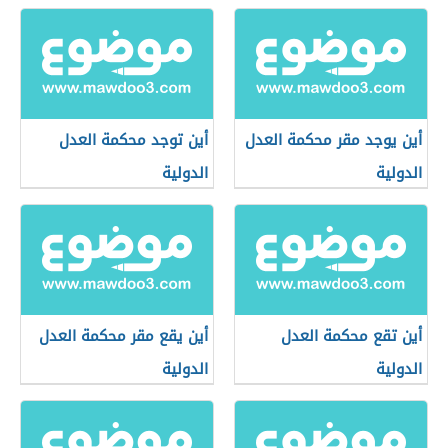
أين يوجد مقر محكمة العدل
أين توجد محكمة العدل
الدولية
الدولية
أين تقع محكمة العدل
أين يقع مقر محكمة العدل
الدولية
الدولية