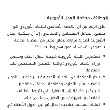
وظائف محكمة العدل الأوروبية
على الرغم من أن الهدف الأساسي للاتحاد الأوروبي هو
تحقيق التكامل الاقتصادي والسياسي، إلا أن محكمة العدل
الأوروبية أصدرت قرارات تتعلق بكثير من القضايا الخاصة
بالحقوق الأساسية، ومن أهم وظائفها:
[١]
[٣]
تستعرض اللجنة الأوروبية شرعية أعمال اللجنة ومجلس
وزراء الاتحاد الأوروبي؛ وهما الهيئتين التنفيذيتين لتلك
المنظمة.
تنظر المحكمة في القضايا المتعلقة بالنزاعات بين الدول
الأعضاء بشأن التجارة، ومكافحة الاحتكار، والقضايا
البيئية، بالإضافة إلى القضايا التي تُثيرها الأطراف
الخاصة، والتعويضات عن الأضرار، وما إلى ذلك.
تمتلك المحكمة صلاحية إبطال قوانين الدول الأعضاء في