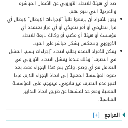
ضد أي هيئة للاتحاد الأوروبي عن الأعمال المباشرة
والفردية التي تتبع لهم.
يجوز للأفراد أن يرفعوا طلباً "لإجراءات الإبطال" لإبطال أي
قرار تنظيمي أو أمر تنفيذي أو أي قرار تعتمده أي
مؤسسة أو هيئة أو مكتب أو وكالة تابعة للاتحاد
الأوروبي وتنعكس بشكل مباشر على الفرد.
يمكن للأفراد التقدم بطلب لاتخاذ "إجراءات بسبب الفشل
في التصرف" وذلك عندما يفشل الاتحاد الأوروبي في
التعامل مع أي وضع، ولكن يتم هذا الإجراء فقط بعد
دعوة المؤسسة المعنية إلى اتخاذ الإجراء اللازم، فإذا
اعتبر عدم التصرف غير قانوني، فيتوجب على المؤسسة
المعنية وضع حد لفشلها عن طريق اتخاذ التدابير
المناسبة.
المراجع