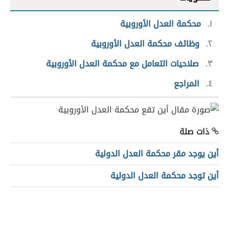
١
محكمة العدل الأوروبية
٢
وظائف محكمة العدل الأوروبية
٣
صلاحيات التعامل مع محكمة العدل الأوروبية
٤
المراجع
ذات صلة
أين يوجد مقر محكمة العدل الدولية
أين توجد محكمة العدل الدولية