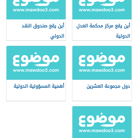
أين يقع مركز محكمة العدل
أين يقع صندوق النقد
الدولية
الدولي
دول مجموعة العشرين
أهمية المسؤولية الدولية