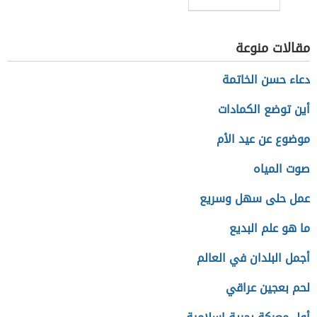
للتنمية
المستدامة
مقالات منوعة
دعاء حسن الخاتمة
أين توضع الكمادات
موضوع عن عيد الأم
صوت المياه
عمل حلى سهل وسريع
ما هو علم البديع
أجمل البلدان في العالم
لحم بعجين عراقي