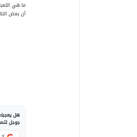
ما هي اللعبة
أن بعض التقا
هل يعجبك 
جوجل لتصلك