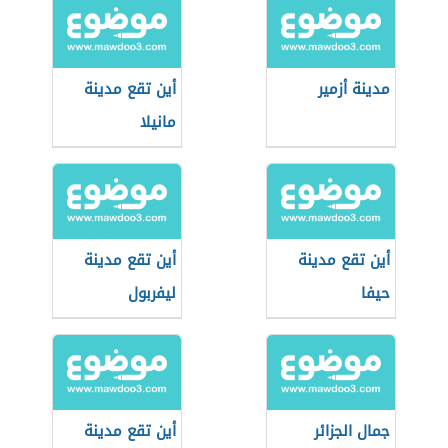
مدينة أزمير
أين تقع مدينة
مانيلا
أين تقع مدينة
أين تقع مدينة
حيفا
ليفربول
جمال الجزائر
أين تقع مدينة