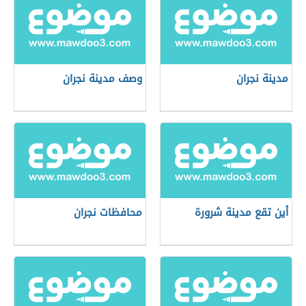
مدينة نجران
وصف مدينة نجران
أين تقع مدينة شرورة
محافظات نجران