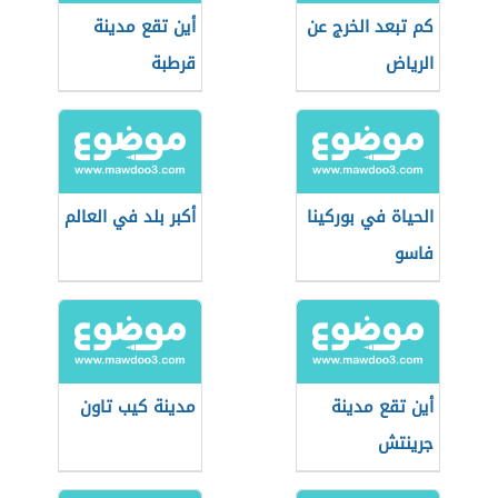
كم تبعد الخرج عن
أين تقع مدينة
الرياض
قرطبة
الحياة في بوركينا
أكبر بلد في العالم
فاسو
أين تقع مدينة
مدينة كيب تاون
جرينتش