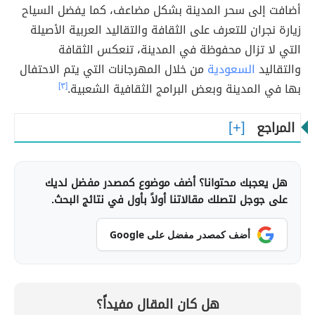
أضافت إلى سحر المدينة بشكل مضاعف، كما يفضل السياح
زيارة نجران للتعرف على الثقافة والتقاليد العربية الأصيلة
التي لا تزال محفوظة في المدينة، تنعكس الثقافة
والتقاليد
السعودية
من خلال المهرجانات التي يتم الاحتفال
بها في المدينة وبعض البرامج الثقافية الشعبية.
[٣]
المراجع
هل يعجبك محتوانا؟ أضف موضوع كمصدر مفضل لديك
على جوجل لتصلك مقالاتنا أولاً بأول في نتائج البحث.
أضف كمصدر مفضل على Google
هل كان المقال مفيداً؟