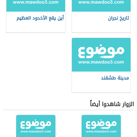
تاريخ نجران
أين يقع الأخدود العظيم
مدينة طشقند
الزوار شاهدوا أيضاً