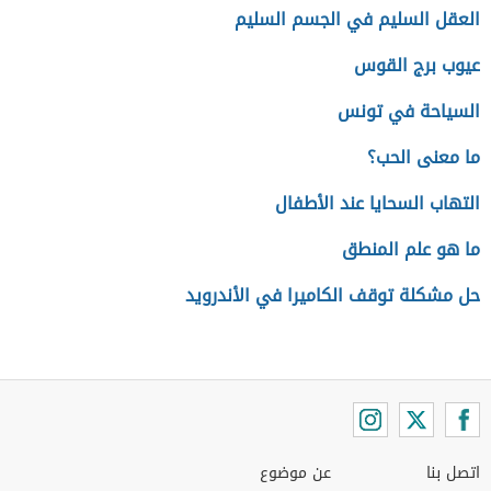
العقل السليم في الجسم السليم
عيوب برج القوس
السياحة في تونس
ما معنى الحب؟
التهاب السحايا عند الأطفال
ما هو علم المنطق
حل مشكلة توقف الكاميرا في الأندرويد
اتصل بنا
عن موضوع