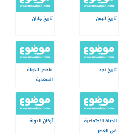
تاريخ اليمن
تاريخ جازان
تاريخ نجد
ملخص الدولة
السعدية
الحياة الاجتماعية
أركان الدولة
في العصر