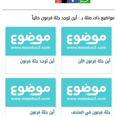
مواضيع ذات صلة بـ : أين توجد جثة فرعون حالياً
أين جثة فرعون الآن
أين توجد جثة فرعون
جثة فرعون في المتحف
أين جثة فرعون