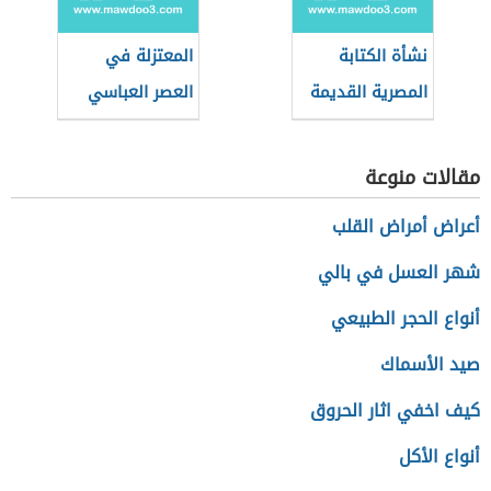
نشأة الكتابة
المعتزلة في
المصرية القديمة
العصر العباسي
الثاني
مقالات منوعة
أعراض أمراض القلب
شهر العسل في بالي
أنواع الحجر الطبيعي
صيد الأسماك
كيف اخفي اثار الحروق
أنواع الأكل