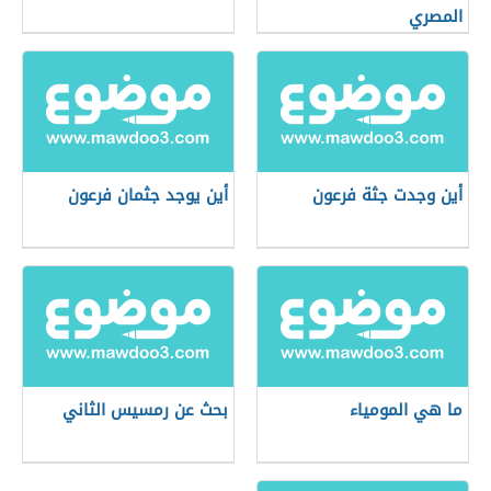
المصري
أين وجدت جثة فرعون
أين يوجد جثمان فرعون
ما هي المومياء
بحث عن رمسيس الثاني