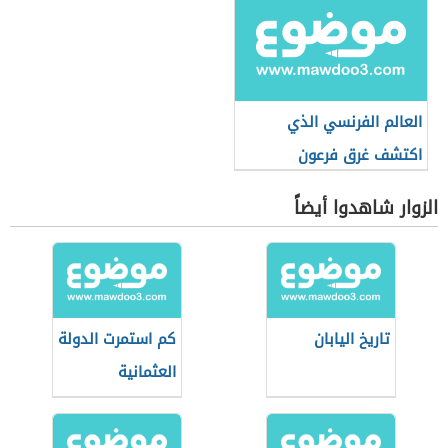
العالم الفرنسي الذي
اكتشف غرق فرعون
الزوار شاهدوا أيضاً
تاريخ اليابان
كم استمرت الدولة
العثمانية