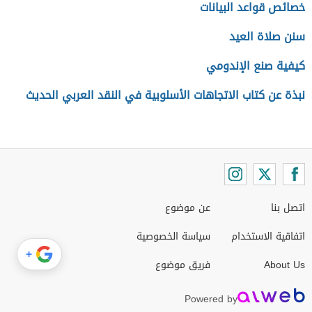
خصائص قواعد البيانات
سنن صلاة العيد
كيفية صنع الإندومي
نبذة عن كتاب الاتجاهات الأسلوبية في النقد العربي الحديث
اتصل بنا
عن موضوع
اتفاقية الاستخدام
سياسة الخصوصية
+
About Us
فريق موضوع
Powered by