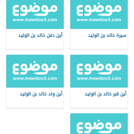
سيرة خالد بن الوليد
أين دفن خالد بن الوليد
أين قبر خالد بن الوليد
أين ولد خالد بن الوليد