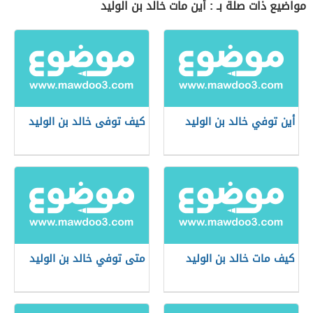
مواضيع ذات صلة بـ : أين مات خالد بن الوليد
أين توفي خالد بن الوليد
كيف توفى خالد بن الوليد
كيف مات خالد بن الوليد
متى توفي خالد بن الوليد