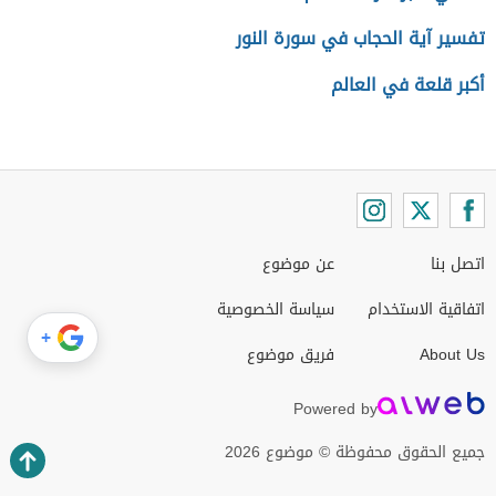
تفسير آية الحجاب في سورة النور
أكبر قلعة في العالم
اتصل بنا
عن موضوع
اتفاقية الاستخدام
سياسة الخصوصية
+
About Us
فريق موضوع
Powered by
جميع الحقوق محفوظة © موضوع 2026