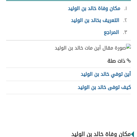
١
مكان وفاة خالد بن الوليد
٢
التعريف بخالد بن الوليد
٣
المراجع
ذات صلة
أين توفي خالد بن الوليد
كيف توفى خالد بن الوليد
مكان وفاة خالد بن الوليد