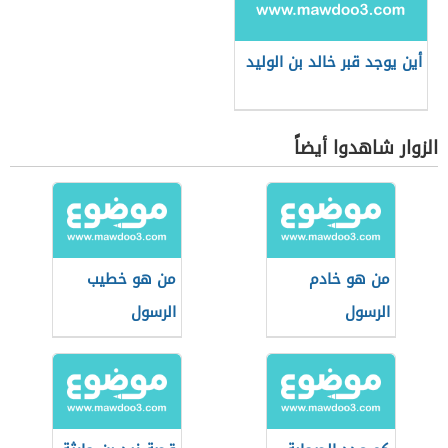
أين يوجد قبر خالد بن الوليد
الزوار شاهدوا أيضاً
من هو خادم
من هو خطيب
الرسول
الرسول