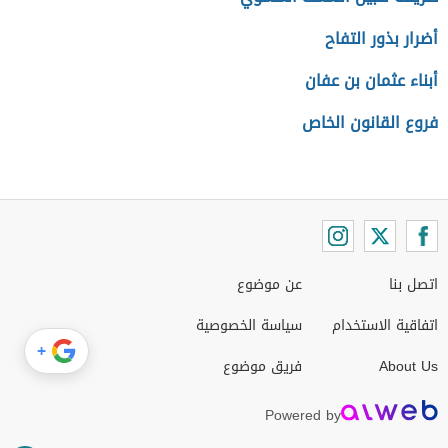
أضرار بذور التفاح
أبناء عثمان بن عفان
فروع القانون الخاص
اتصل بنا
عن موضوع
اتفاقية الاستخدام
سياسة الخصوصية
+
About Us
فريق موضوع
Powered by