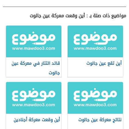
مواضيع ذات صلة بـ : أين وقعت معركة عين جالوت
أين تقع عين جالوت
قائد التتار في معركة عين
جالوت
نتائج معركة عين جالوت
أين وقعت معركة أجنادين