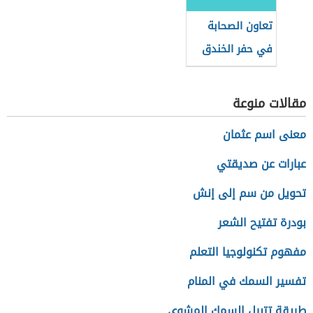
تعاون الصحابة
في حفر الخندق
مقالات منوعة
معنى اسم عثمان
عبارات عن صديقتي
تحويل من سم إلى إنش
بودرة تفتيح الشعر
مفهوم تكنولوجيا التعلم
تفسير السمك في المنام
طريقة تتبيل السمك المشوي