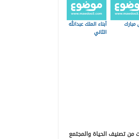
مبارك
أبناء الملك عبدالله
الثاني
ت من تصنيف الحياة والمجتمع